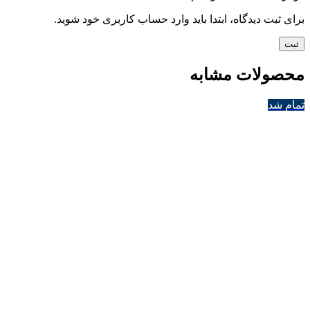
برای ثبت دیدگاه، ابتدا باید وارد حساب کاربری خود شوید.
محصولات مشابه
تمام شد