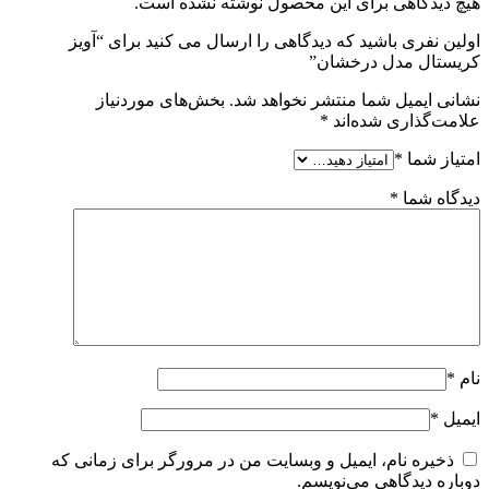
هیچ دیدگاهی برای این محصول نوشته نشده است.
اولین نفری باشید که دیدگاهی را ارسال می کنید برای “آویز
کریستال مدل درخشان”
نشانی ایمیل شما منتشر نخواهد شد.
بخش‌های موردنیاز
علامت‌گذاری شده‌اند
*
امتیاز شما
*
دیدگاه شما
*
نام
*
ایمیل
*
ذخیره نام، ایمیل و وبسایت من در مرورگر برای زمانی که
دوباره دیدگاهی می‌نویسم.