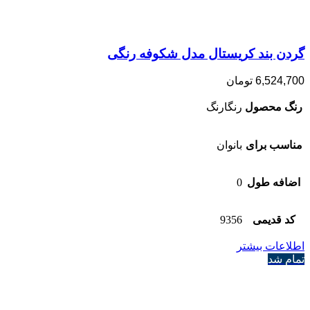
گردن بند کریستال مدل شکوفه رنگی
6,524,700
تومان
رنگ محصول
رنگارنگ
مناسب برای
بانوان
اضافه طول
0
کد قدیمی
9356
اطلاعات بیشتر
تمام شد