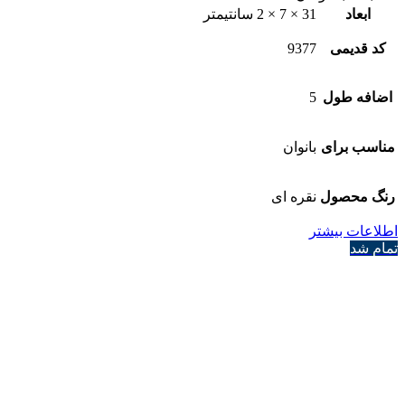
ابعاد
31 × 7 × 2 سانتیمتر
کد قدیمی
9377
اضافه طول
5
مناسب برای
بانوان
رنگ محصول
نقره ای
اطلاعات بیشتر
تمام شد