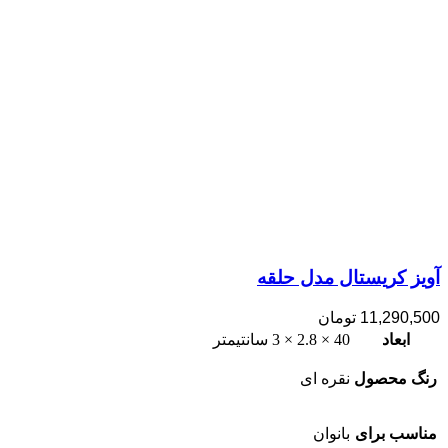
آویز کریستال مدل حلقه
11,290,500
تومان
ابعاد
40 × 2.8 × 3 سانتیمتر
رنگ محصول
نقره ای
مناسب برای
بانوان