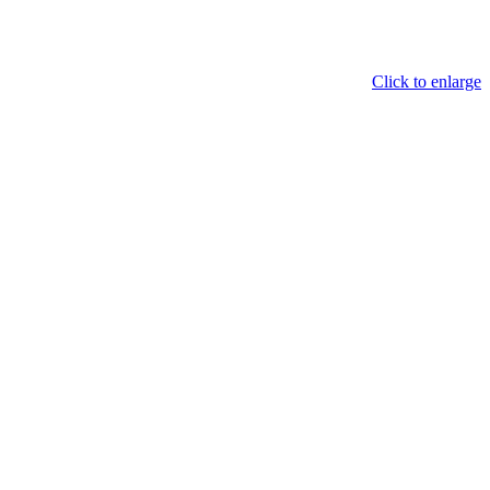
Click to enlarge