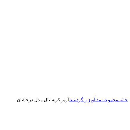
خانه
مجموعه مد
آویز و گردنبند
آویز کریستال مدل درخشان