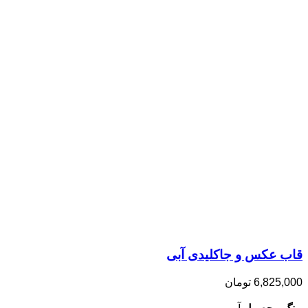
قاب عکس و جاکلیدی آبی
6,825,000
تومان