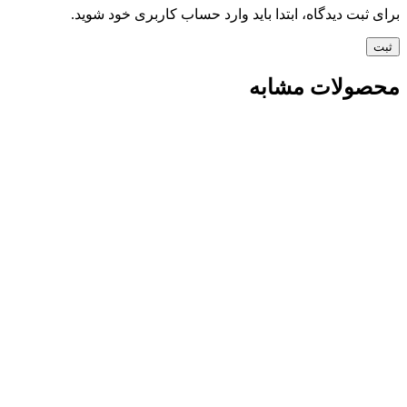
برای ثبت دیدگاه، ابتدا باید وارد حساب کاربری خود شوید.
محصولات مشابه