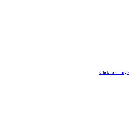
Click to enlarge