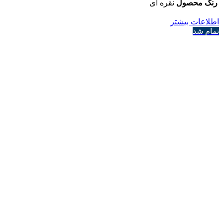
رنگ محصول
نقره ای
اطلاعات بیشتر
تمام شد