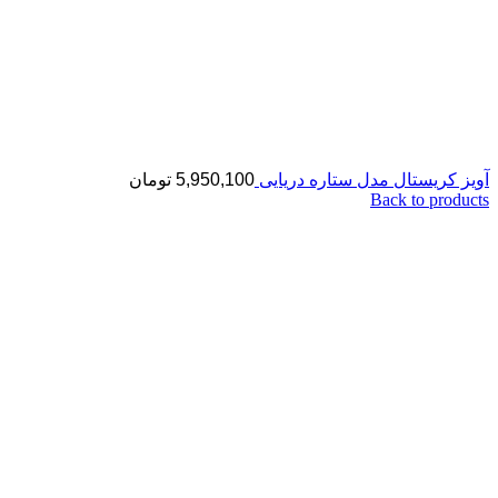
آویز کریستال مدل ستاره دریایی
5,950,100
تومان
Back to products