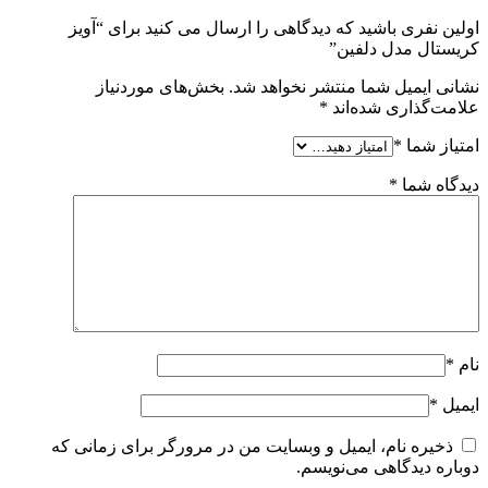
اولین نفری باشید که دیدگاهی را ارسال می کنید برای “آویز
کریستال مدل دلفین”
نشانی ایمیل شما منتشر نخواهد شد.
بخش‌های موردنیاز
علامت‌گذاری شده‌اند
*
امتیاز شما
*
دیدگاه شما
*
نام
*
ایمیل
*
ذخیره نام، ایمیل و وبسایت من در مرورگر برای زمانی که
دوباره دیدگاهی می‌نویسم.