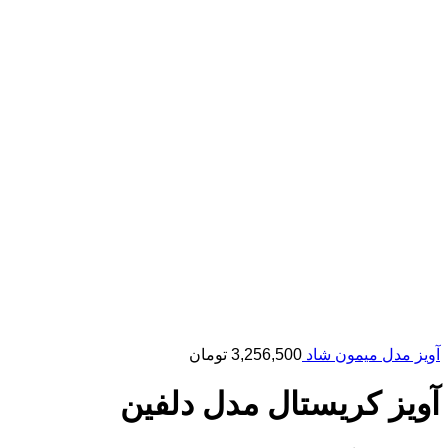
آویز مدل میمون شاد
3,256,500
تومان
آویز کریستال مدل دلفین