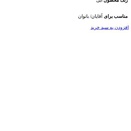
رنگ محصول
آبی
مناسب برای
آقایان/ بانوان
افزودن به سبد خرید