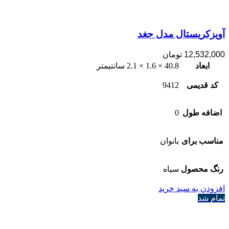
آویزکریستال مدل جغد
12,532,000
تومان
ابعاد
40.8 × 1.6 × 2.1 سانتیمتر
کد قدیمی
9412
اضافه طول
0
مناسب برای
بانوان
رنگ محصول
سیاه
افزودن به سبد خرید
تمام شد