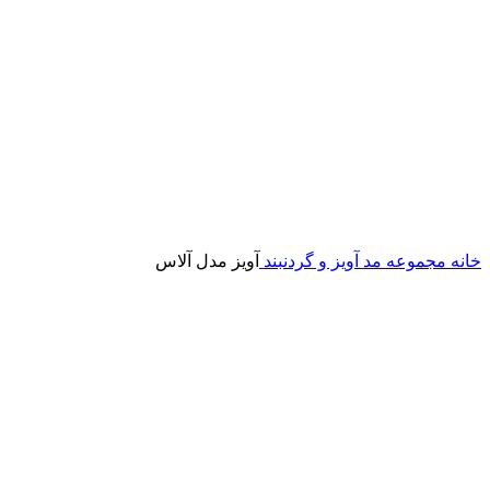
خانه
مجموعه مد
آویز و گردنبند
آویز مدل آلاس