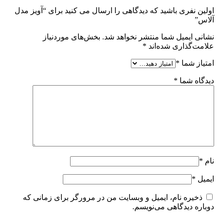
اولین نفری باشید که دیدگاهی را ارسال می کنید برای “آویز مدل
آلاس”
نشانی ایمیل شما منتشر نخواهد شد.
بخش‌های موردنیاز
علامت‌گذاری شده‌اند
*
امتیاز شما
*
دیدگاه شما
*
نام
*
ایمیل
*
ذخیره نام، ایمیل و وبسایت من در مرورگر برای زمانی که
دوباره دیدگاهی می‌نویسم.