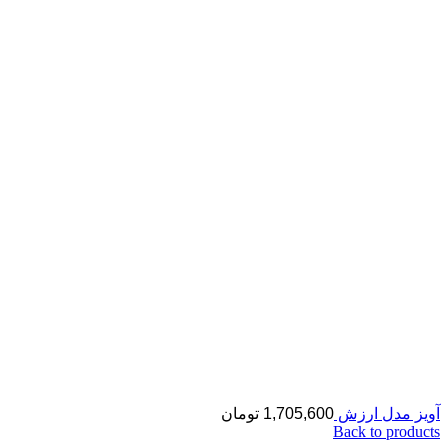
آویز مدل ارزش
1,705,600
تومان
Back to products