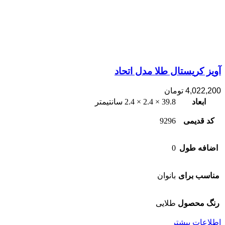
آویز کریستال طلا مدل اتحاد
4,022,200
تومان
ابعاد
39.8 × 2.4 × 2.4 سانتیمتر
کد قدیمی
9296
اضافه طول
0
مناسب برای
بانوان
رنگ محصول
طلایی
اطلاعات بیشتر