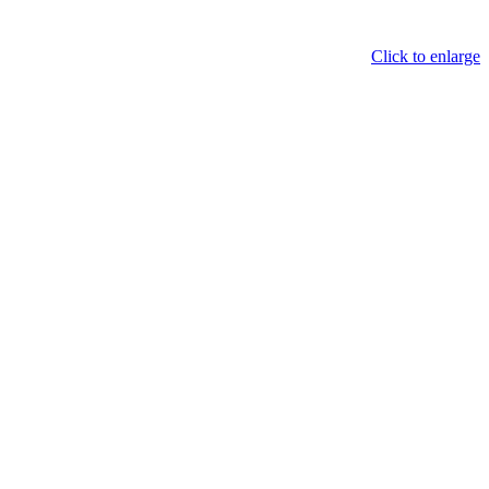
Click to enlarge