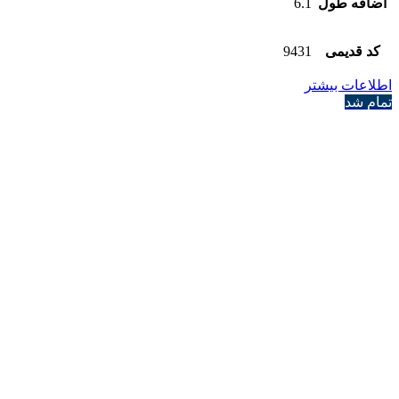
اضافه طول
6.1
کد قدیمی
9431
اطلاعات بیشتر
تمام شد