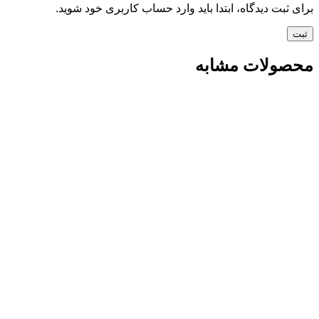
برای ثبت دیدگاه، ابتدا باید وارد حساب کاربری خود شوید.
محصولات مشابه