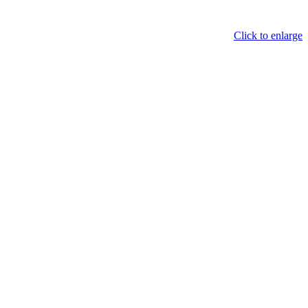
Click to enlarge