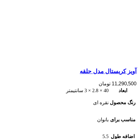
آویز کریستال مدل حلقه
11,290,500
تومان
ابعاد
40 × 2.8 × 3 سانتیمتر
رنگ محصول
نقره ای
مناسب برای
بانوان
اضافه طول
5.5