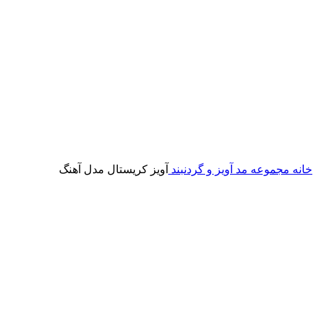
خانه
مجموعه مد
آویز و گردنبند
آویز کریستال مدل آهنگ