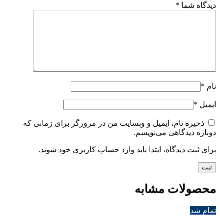
دیدگاه شما
*
نام
*
ایمیل
*
ذخیره نام، ایمیل و وبسایت من در مرورگر برای زمانی که
دوباره دیدگاهی می‌نویسم.
برای ثبت دیدگاه، ابتدا باید وارد حساب کاربری خود شوید.
محصولات مشابه
تمام شد