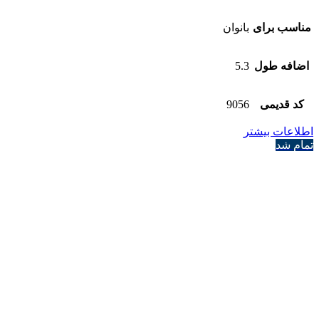
مناسب برای
بانوان
اضافه طول
5.3
کد قدیمی
9056
اطلاعات بیشتر
تمام شد