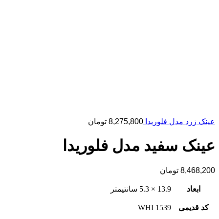
عینک زرد مدل فلوریدا
8,275,800
تومان
عینک سفید مدل فلوریدا
8,468,200
تومان
ابعاد
13.9 × 5.3 سانتیمتر
کد قدیمی
1539 WHI