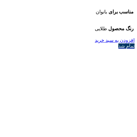
مناسب برای
بانوان
رنگ محصول
طلایی
افزودن به سبد خرید
تمام شد