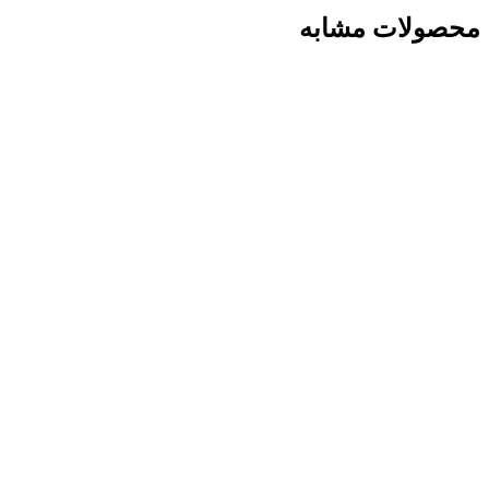
محصولات مشابه