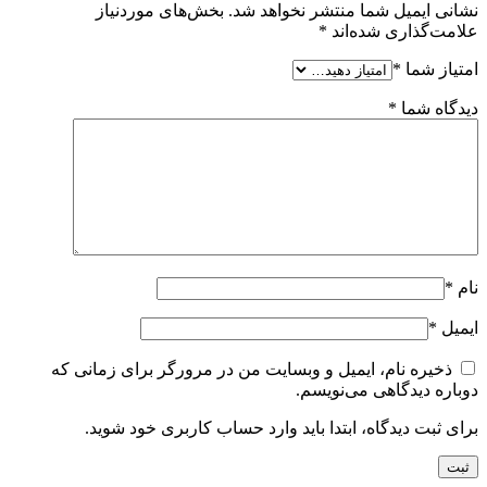
نشانی ایمیل شما منتشر نخواهد شد.
بخش‌های موردنیاز
علامت‌گذاری شده‌اند
*
امتیاز شما
*
دیدگاه شما
*
نام
*
ایمیل
*
ذخیره نام، ایمیل و وبسایت من در مرورگر برای زمانی که
دوباره دیدگاهی می‌نویسم.
برای ثبت دیدگاه، ابتدا باید وارد حساب کاربری خود شوید.