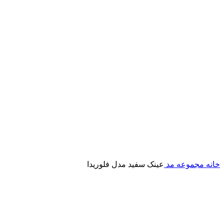
خانه
مجموعه مد
عینک سفید مدل فلوریدا