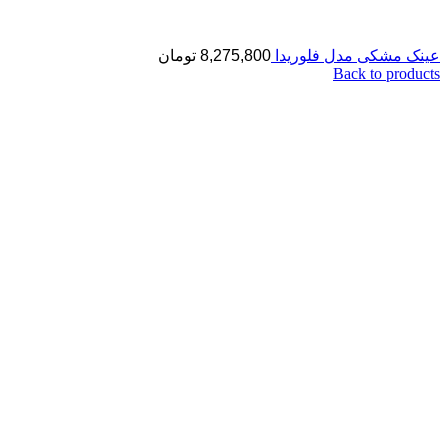
عینک مشکی مدل فلوریدا
8,275,800
تومان
Back to products