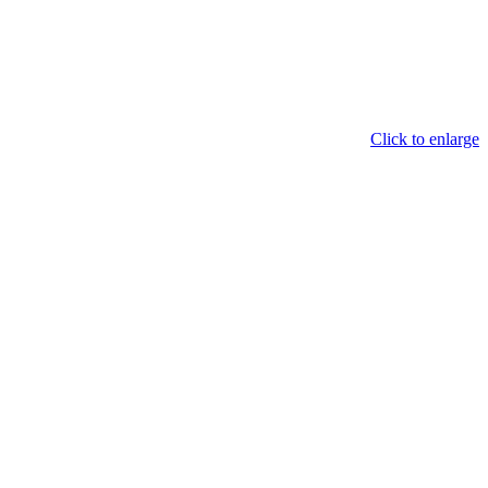
Click to enlarge