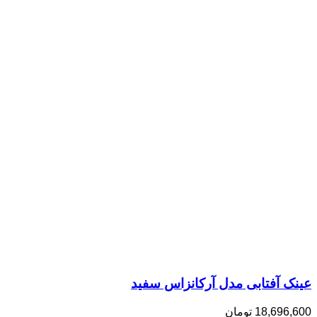
عینک آفتابی مدل آرکانزاس سفید
18,696,600
تومان