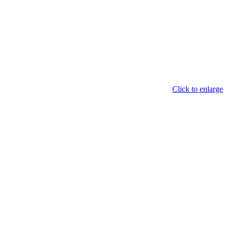
Click to enlarge