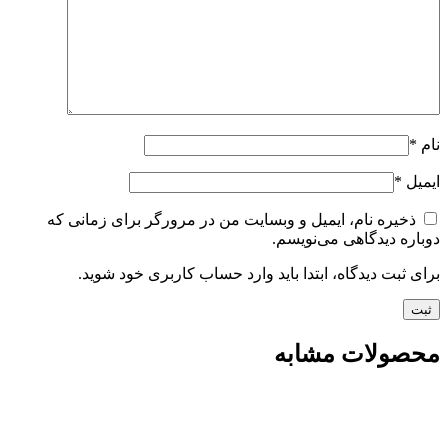
نام
*
ایمیل
*
ذخیره نام، ایمیل و وبسایت من در مرورگر برای زمانی که
دوباره دیدگاهی می‌نویسم.
برای ثبت دیدگاه، ابتدا باید وارد حساب کاربری خود شوید.
محصولات مشابه