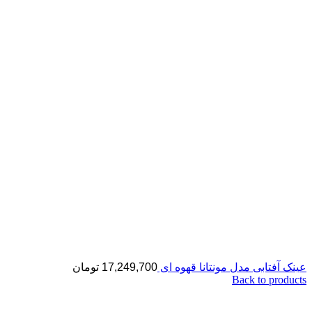
عینک آفتابی مدل مونتانا قهوه ای
17,249,700
تومان
Back to products