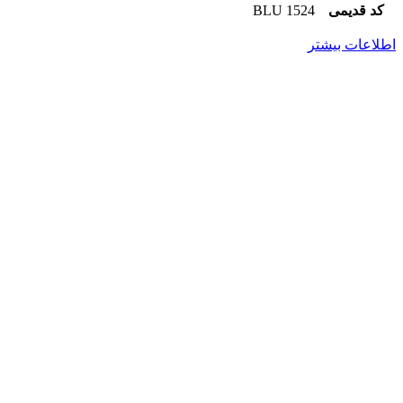
کد قدیمی
1524 BLU
اطلاعات بیشتر