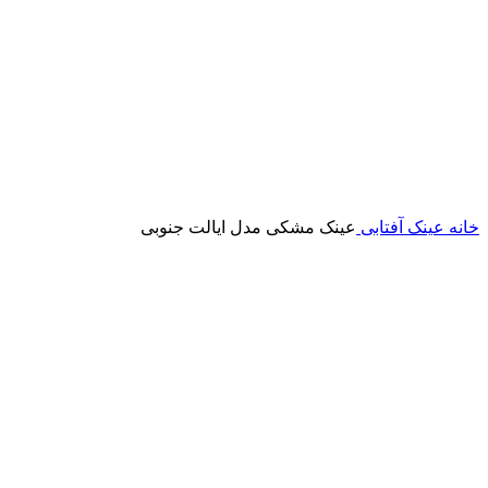
خانه
عینک آفتابی
عینک مشکی مدل ایالت جنوبی