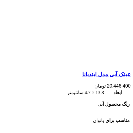
عینک آبی مدل ایندیانا
20,446,400
تومان
ابعاد
13.8 × 4.7 سانتیمتر
رنگ محصول
آبی
مناسب برای
بانوان