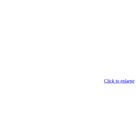
Click to enlarge