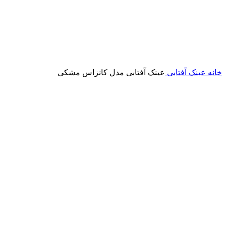
خانه
عینک آفتابی
عینک آفتابی مدل کانزاس مشکی