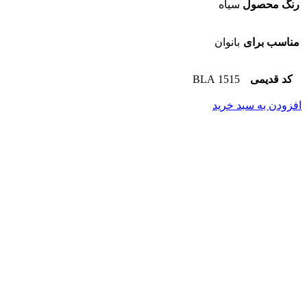
رنگ محصول
سیاه
مناسب برای
بانوان
کد قدیمی
1515 BLA
افزودن به سبد خرید