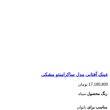
عینک آفتابی مدل ساکرامنتو مشکی
17,180,800
تومان
رنگ محصول
سیاه
مناسب برای
بانوان