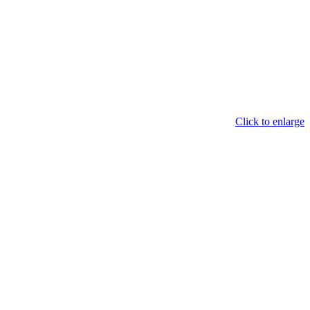
Click to enlarge