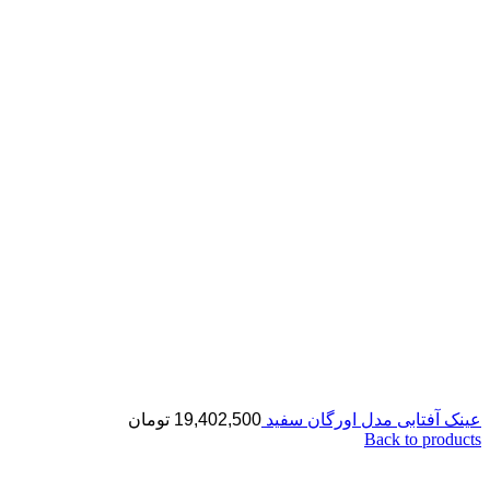
عینک آفتابی مدل اورگان سفید
19,402,500
تومان
Back to products