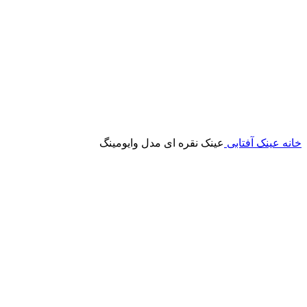
خانه
عینک آفتابی
عینک نقره ای مدل وایومینگ