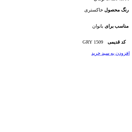
رنگ محصول
خاکستری
مناسب برای
بانوان
کد قدیمی
1509 GRY
افزودن به سبد خرید