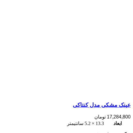
عینک مشکی مدل کنتاکی
17,284,800
تومان
ابعاد
13.3 × 5.2 سانتیمتر