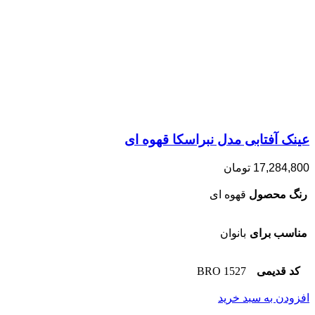
عینک آفتابی مدل نبراسکا قهوه ای
17,284,800
تومان
رنگ محصول
قهوه ای
مناسب برای
بانوان
کد قدیمی
1527 BRO
افزودن به سبد خرید