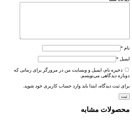
نام
*
ایمیل
*
ذخیره نام، ایمیل و وبسایت من در مرورگر برای زمانی که
دوباره دیدگاهی می‌نویسم.
برای ثبت دیدگاه، ابتدا باید وارد حساب کاربری خود شوید.
محصولات مشابه