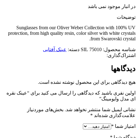
در انبار موجود نمی باشد
توضیحات
Sunglasses from our Oliver Weber Collection with 100% UV
protection, from high quality resin, color silver with white crystals
from Swarovski crystal.
شناسه محصول:
75010 SIL
دسته:
عینک آفتابی
اشتراک‌گذاری:
دیدگاهها
هیچ دیدگاهی برای این محصول نوشته نشده است.
اولین نفری باشید که دیدگاهی را ارسال می کنید برای “عینک نقره
ای مدل وایومینگ”
نشانی ایمیل شما منتشر نخواهد شد.
بخش‌های موردنیاز
علامت‌گذاری شده‌اند
*
امتیاز شما
*
دیدگاه شما
*