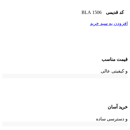
کد قدیمی
1506 BLA
افزودن به سبد خرید
قیمت مناسب
و کیفیتی عالی
خرید آسان
و دسترسی ساده