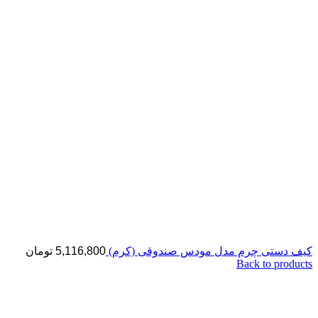
کیف دستی چرم مدل مودس صندوقی (کرم)
5,116,800
تومان
Back to products