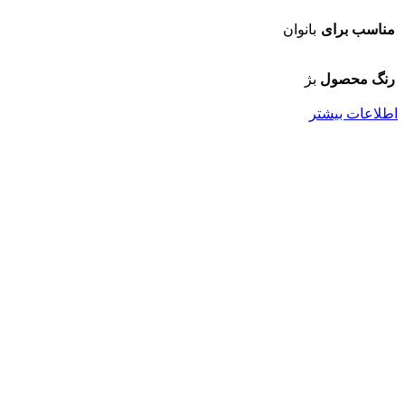
مناسب برای
بانوان
رنگ محصول
بژ
اطلاعات بیشتر