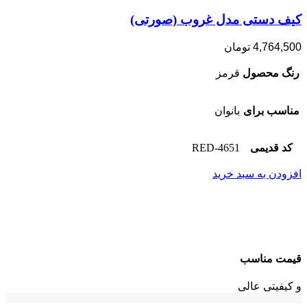
کیف دستی مدل غروب (صورتی)
4,764,500
تومان
رنگ محصول
قرمز
مناسب برای
بانوان
کد قدیمی
4651-RED
افزودن به سبد خرید
قیمت مناسب
و کیفیتی عالی