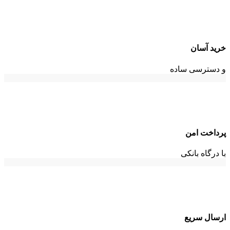
خرید آسان
و دسترسی ساده
پرداخت امن
با درگاه بانکی
ارسال سریع