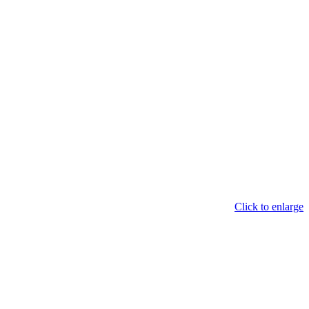
Click to enlarge