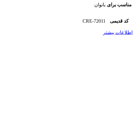
مناسب برای
بانوان
کد قدیمی
72011-CRE
اطلاعات بیشتر