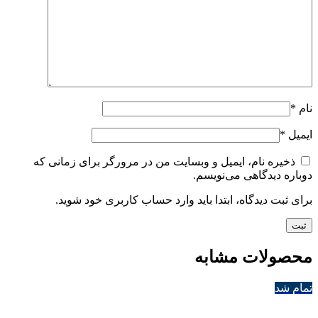
نام
*
ایمیل
*
ذخیره نام، ایمیل و وبسایت من در مرورگر برای زمانی که
دوباره دیدگاهی می‌نویسم.
برای ثبت دیدگاه، ابتدا باید وارد حساب کاربری خود شوید.
محصولات مشابه
تمام شد