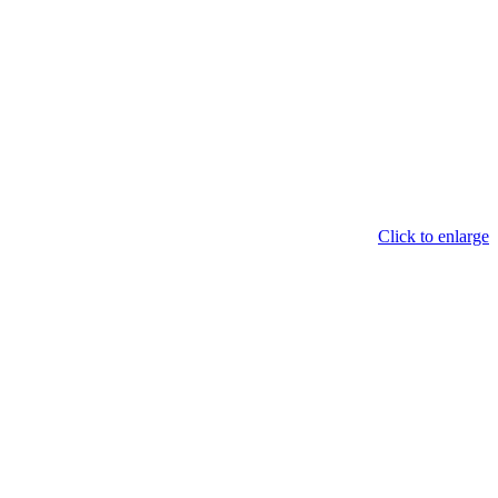
Click to enlarge