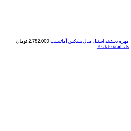
مهره دستبند استیل مدل هلیکس آماتیست
2,782,000
تومان
Back to products