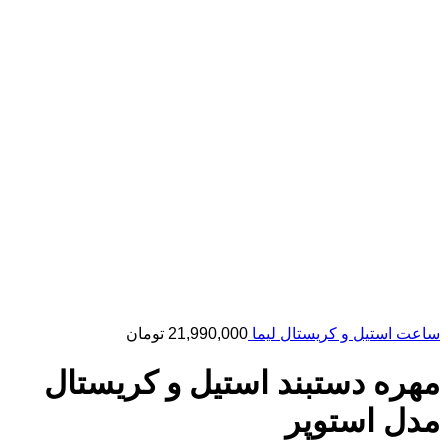
ساعت استیل و کریستال لیما
21,990,000
تومان
مهره دستبند استیل و کریستال
مدل استوپر