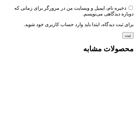
ذخیره نام، ایمیل و وبسایت من در مرورگر برای زمانی که
دوباره دیدگاهی می‌نویسم.
برای ثبت دیدگاه، ابتدا باید وارد حساب کاربری خود شوید.
محصولات مشابه