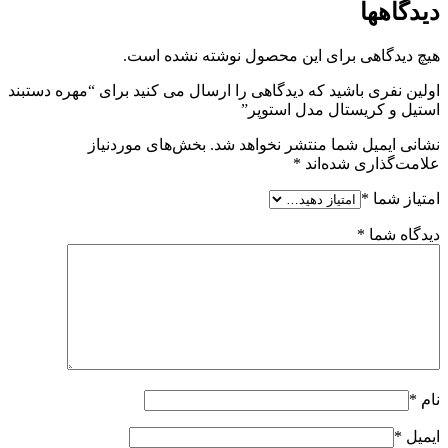
دیدگاهها
هیچ دیدگاهی برای این محصول نوشته نشده است.
اولین نفری باشید که دیدگاهی را ارسال می کنید برای “مهره دستبند
استیل و کریستال مدل استوپر”
نشانی ایمیل شما منتشر نخواهد شد.
بخش‌های موردنیاز
علامت‌گذاری شده‌اند
*
امتیاز شما
*
دیدگاه شما
*
نام
*
ایمیل
*