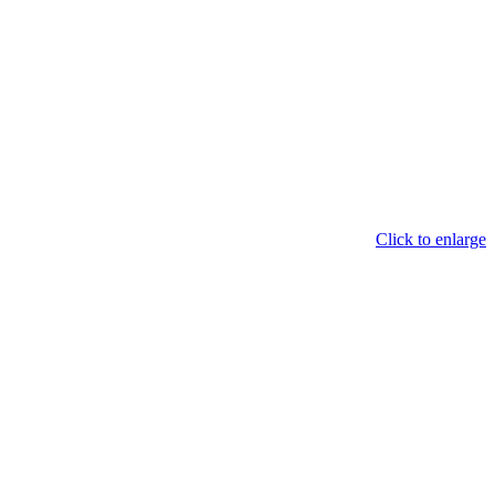
Click to enlarge