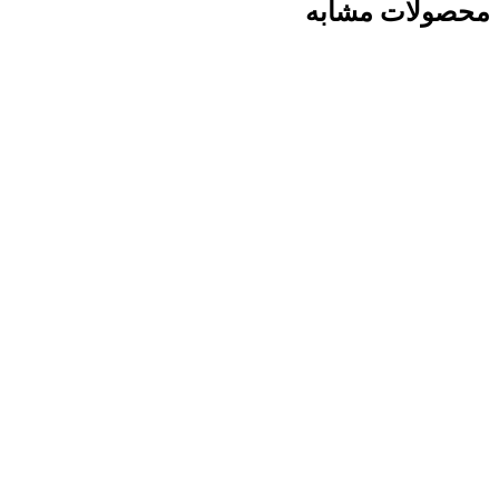
محصولات مشابه