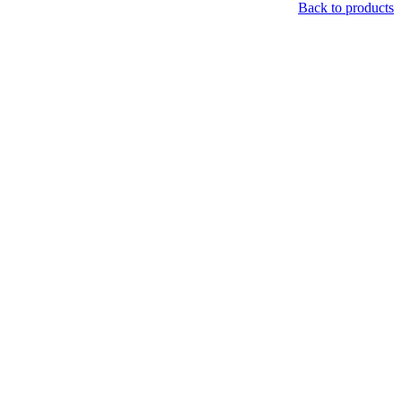
Back to products