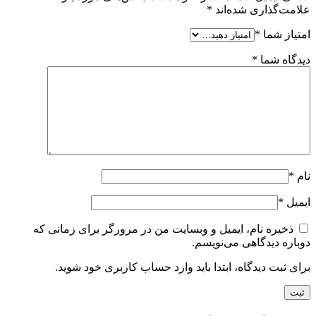
علامت‌گذاری شده‌اند
*
امتیاز شما
*
دیدگاه شما
*
نام
*
ایمیل
*
ذخیره نام، ایمیل و وبسایت من در مرورگر برای زمانی که
دوباره دیدگاهی می‌نویسم.
برای ثبت دیدگاه، ابتدا باید وارد حساب کاربری خود شوید.