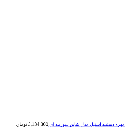
مهره دستبند استیل مدل شاین سورمه ای
3,134,300
تومان