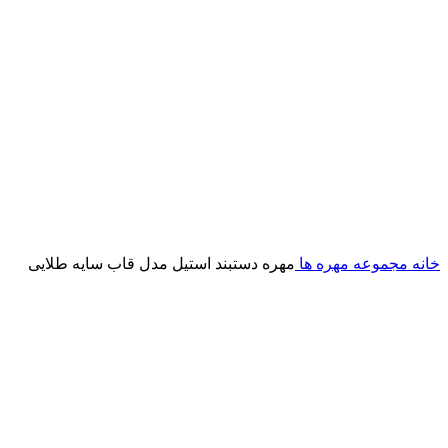
خانه
مجموعه مهره ها
مهره دستبند استیل مدل قاب سایه طلایی