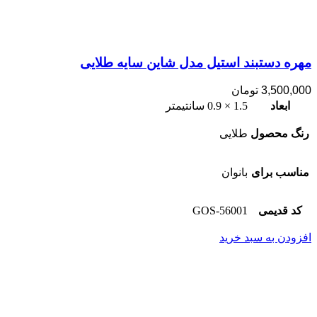
مهره دستبند استیل مدل شاین سایه طلایی
3,500,000
تومان
ابعاد
1.5 × 0.9 سانتیمتر
رنگ محصول
طلایی
مناسب برای
بانوان
کد قدیمی
56001-GOS
افزودن به سبد خرید