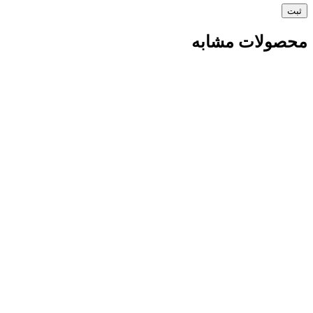
محصولات مشابه