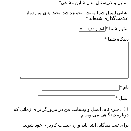
استیل و کریستال مدل شاین مشکی”
نشانی ایمیل شما منتشر نخواهد شد.
بخش‌های موردنیاز
علامت‌گذاری شده‌اند
*
امتیاز شما
*
دیدگاه شما
*
نام
*
ایمیل
*
ذخیره نام، ایمیل و وبسایت من در مرورگر برای زمانی که
دوباره دیدگاهی می‌نویسم.
برای ثبت دیدگاه، ابتدا باید وارد حساب کاربری خود شوید.