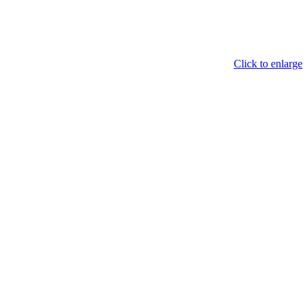
Click to enlarge