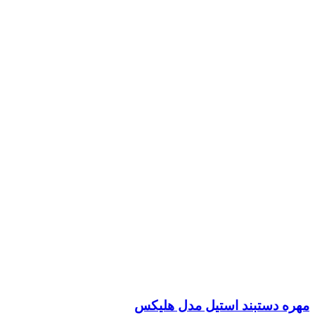
مهره دستبند استیل مدل هلیکس