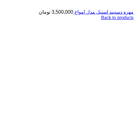
مهره دستبند استیل مدل امواج
3,500,000
تومان
Back to products