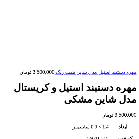
مهره دستبند استیل مدل شاین هفت رنگ
3,500,000
تومان
مهره دستبند استیل و کریستال
مدل شاین مشکی
3,500,000
تومان
ابعاد
1.4 × 0.9 سانتیمتر
کد قدیمی
56001-215