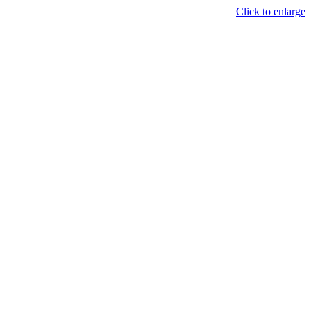
Click to enlarge