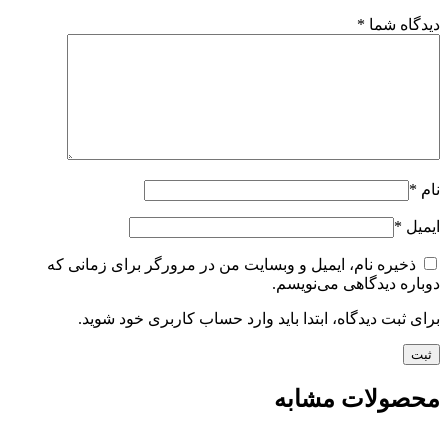
دیدگاه شما
*
نام
*
ایمیل
*
ذخیره نام، ایمیل و وبسایت من در مرورگر برای زمانی که
دوباره دیدگاهی می‌نویسم.
برای ثبت دیدگاه، ابتدا باید وارد حساب کاربری خود شوید.
محصولات مشابه