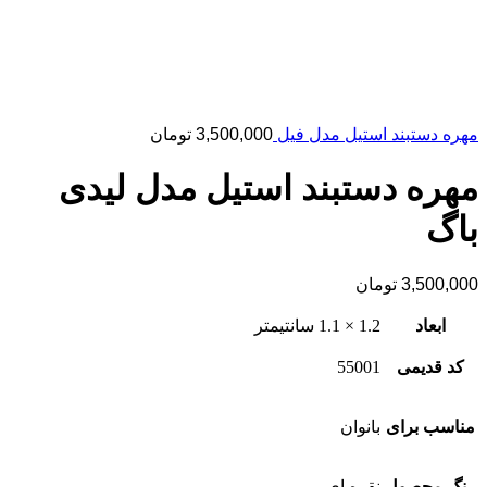
مهره دستبند استیل مدل فیل
3,500,000
تومان
مهره دستبند استیل مدل لیدی
باگ
3,500,000
تومان
ابعاد
1.2 × 1.1 سانتیمتر
کد قدیمی
55001
مناسب برای
بانوان
رنگ محصول
نقره ای