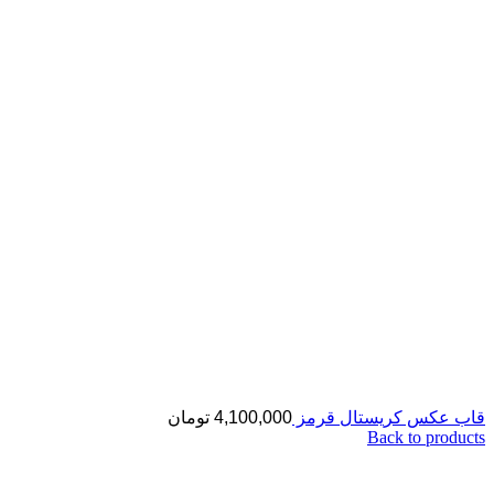
قاب عکس کریستال قرمز
4,100,000
تومان
Back to products