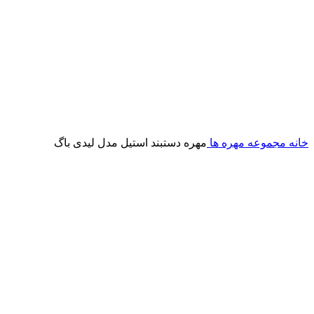
خانه
مجموعه مهره ها
مهره دستبند استیل مدل لیدی باگ