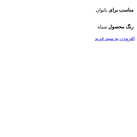
مناسب برای
بانوان
رنگ محصول
سیاه
افزودن به سبد خرید