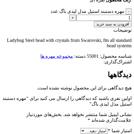
مهره دستبند استیل مدل لیدی باگ عدد
افزودن به سبد خرید
توضیحات
Ladybug Steel bead with crystals from Swarovski, fits all standard
bead systems
شناسه محصول:
55001
دسته:
مجموعه مهره ها
اشتراک‌گذاری:
دیدگاهها
هیچ دیدگاهی برای این محصول نوشته نشده است.
اولین نفری باشید که دیدگاهی را ارسال می کنید برای “مهره دستبند
استیل مدل لیدی باگ”
نشانی ایمیل شما منتشر نخواهد شد.
بخش‌های موردنیاز
علامت‌گذاری شده‌اند
*
امتیاز شما
*