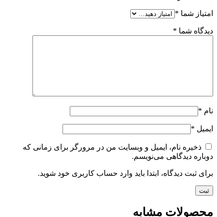
امتیاز شما
*
دیدگاه شما
*
نام
*
ایمیل
*
ذخیره نام، ایمیل و وبسایت من در مرورگر برای زمانی که
دوباره دیدگاهی می‌نویسم.
برای ثبت دیدگاه، ابتدا باید وارد حساب کاربری خود شوید.
محصولات مشابه