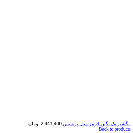
انگشتر تک نگین قرمز مدل پرنسس
2,441,400
تومان
Back to products