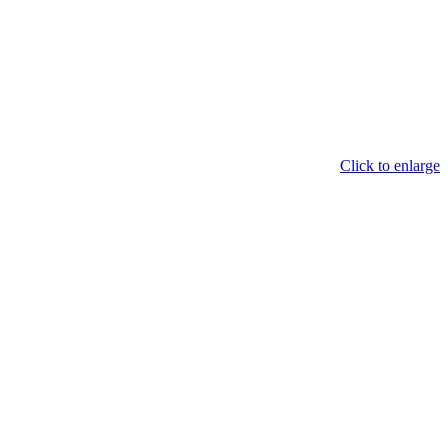
Click to enlarge