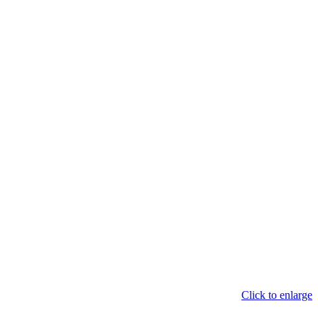
Click to enlarge