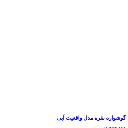
گوشواره نقره مدل واقعیت آبی