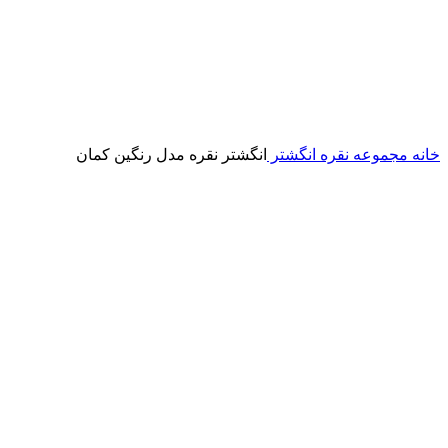
خانه
مجموعه نقره
انگشتر
انگشتر نقره مدل رنگین کمان