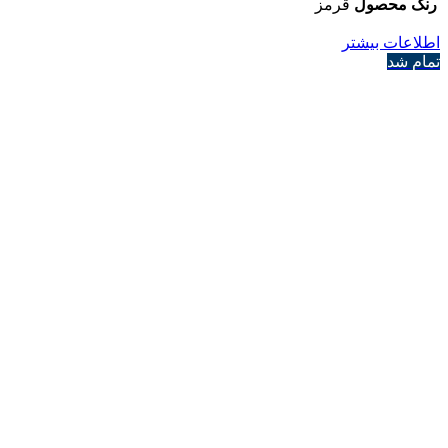
رنگ محصول
قرمز
اطلاعات بیشتر
تمام شد