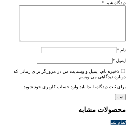
دیدگاه شما
*
نام
*
ایمیل
*
ذخیره نام، ایمیل و وبسایت من در مرورگر برای زمانی که
دوباره دیدگاهی می‌نویسم.
برای ثبت دیدگاه، ابتدا باید وارد حساب کاربری خود شوید.
محصولات مشابه
تمام شد