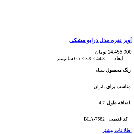
آویز نقره مدل درایو مشکی
14,455,000
تومان
ابعاد
44.8 × 3.9 × 0.5 سانتیمتر
رنگ محصول
سیاه
مناسب برای
بانوان
اضافه طول
4.7
کد قدیمی
7582-BLA
اطلاعات بیشتر