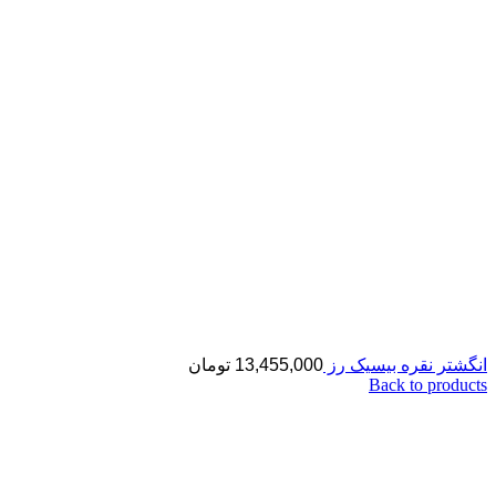
انگشتر نقره بیسیک رز
13,455,000
تومان
Back to products