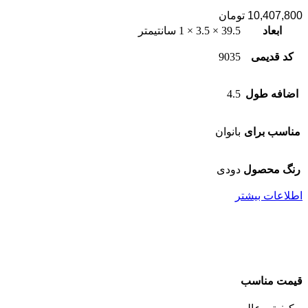
10,407,800
تومان
ابعاد
39.5 × 3.5 × 1 سانتیمتر
کد قدیمی
9035
اضافه طول
4.5
مناسب برای
بانوان
رنگ محصول
دودی
اطلاعات بیشتر
قیمت مناسب