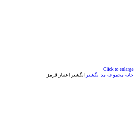
Click to enlarge
خانه
مجموعه مد
انگشتر
انگشتر اعتبار قرمز