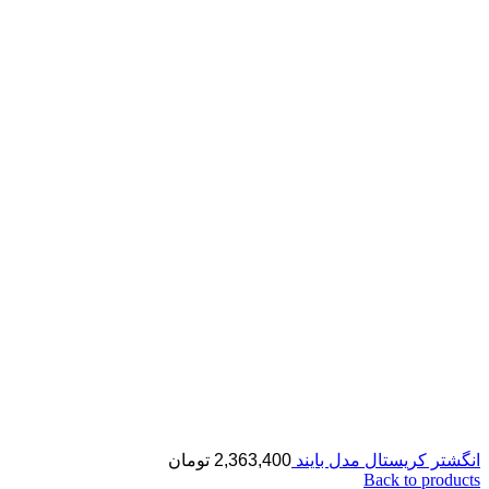
انگشتر کریستال مدل بایند
2,363,400
تومان
Back to products