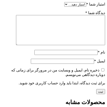
امتیاز شما
*
دیدگاه شما
*
نام
*
ایمیل
*
ذخیره نام، ایمیل و وبسایت من در مرورگر برای زمانی که
دوباره دیدگاهی می‌نویسم.
برای ثبت دیدگاه، ابتدا باید وارد حساب کاربری خود شوید.
محصولات مشابه