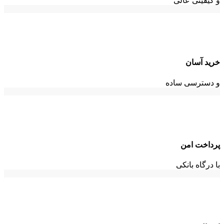
و کیفیتی عالی
خرید آسان
و دسترسی ساده
پرداخت امن
با درگاه بانکی