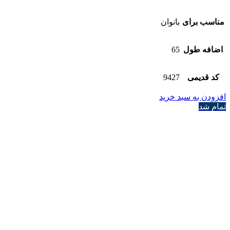
مناسب برای
بانوان
اضافه طول
65
کد قدیمی
9427
افزودن به سبد خرید
تمام شد