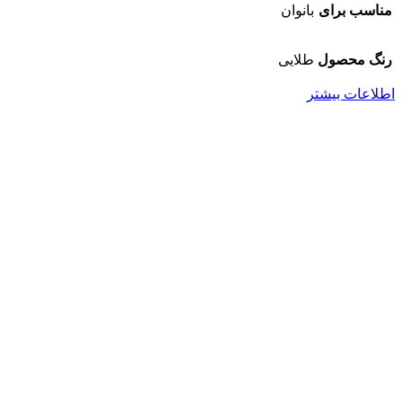
مناسب برای
بانوان
رنگ محصول
طلایی
اطلاعات بیشتر