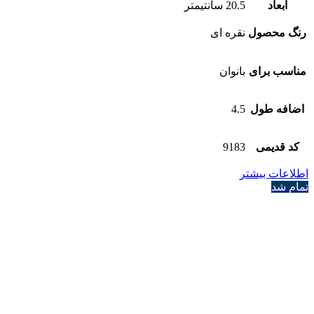
ابعاد
20.5 سانتیمتر
رنگ محصول
نقره ای
مناسب برای
بانوان
اضافه طول
4.5
کد قدیمی
9183
اطلاعات بیشتر
تمام شد