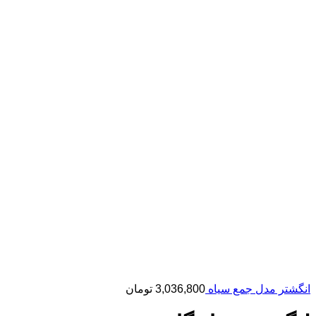
انگشتر مدل جمع سیاه
3,036,800
تومان