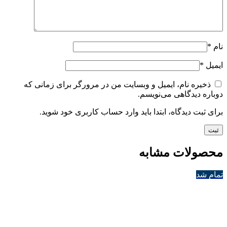
نام
*
ایمیل
*
ذخیره نام، ایمیل و وبسایت من در مرورگر برای زمانی که
دوباره دیدگاهی می‌نویسم.
برای ثبت دیدگاه، ابتدا باید وارد حساب کاربری خود شوید.
محصولات مشابه
تمام شد