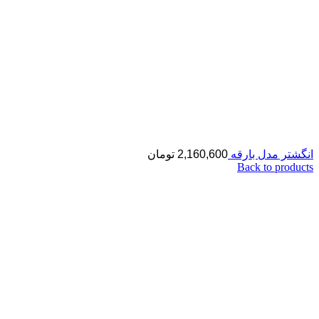
انگشتر مدل بارقه
2,160,600
تومان
Back to products