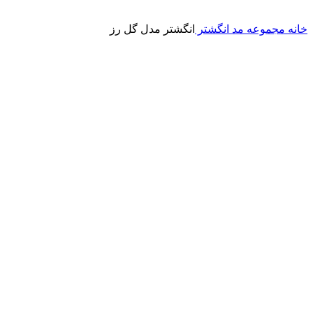
خانه
مجموعه مد
انگشتر
انگشتر مدل گل رز