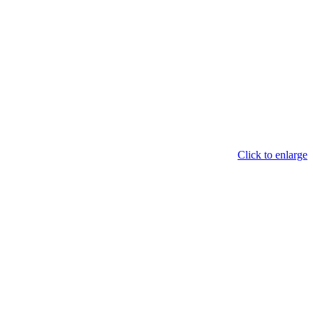
Click to enlarge