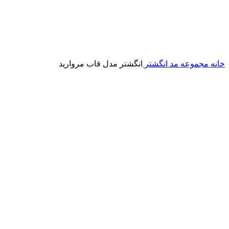
خانه
مجموعه مد
انگشتر
انگشتر مدل قاب مروارید