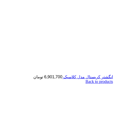
انگشتر کریستال مدل کلاسیک
6,901,700
تومان
Back to products