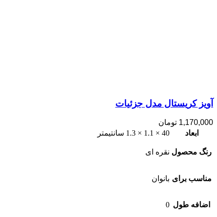
آویز کریستال مدل جزئیات
1,170,000
تومان
ابعاد
40 × 1.1 × 1.3 سانتیمتر
رنگ محصول
نقره ای
مناسب برای
بانوان
اضافه طول
0