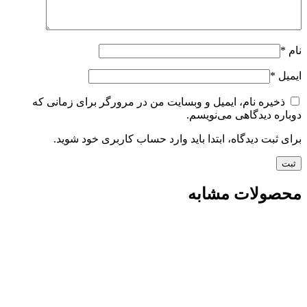
نام
*
ایمیل
*
ذخیره نام، ایمیل و وبسایت من در مرورگر برای زمانی که
دوباره دیدگاهی می‌نویسم.
برای ثبت دیدگاه، ابتدا باید وارد حساب کاربری خود شوید.
محصولات مشابه