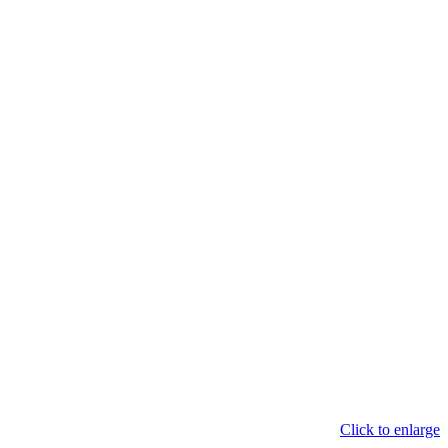
Click to enlarge