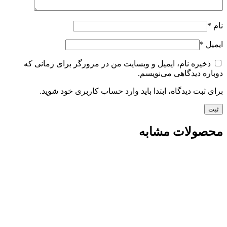
نام
*
ایمیل
*
ذخیره نام، ایمیل و وبسایت من در مرورگر برای زمانی که
دوباره دیدگاهی می‌نویسم.
برای ثبت دیدگاه، ابتدا باید وارد حساب کاربری خود شوید.
محصولات مشابه