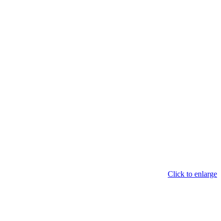
Click to enlarge