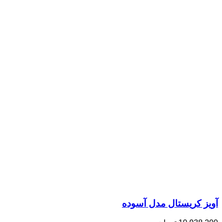
آویز کریستال مدل آسوده