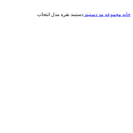
خانه
مجموعه مد
دستبند
دستبند نقره مدل انتخاب