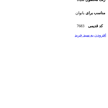
مناسب برای
بانوان
کد قدیمی
7683
افزودن به سبد خرید