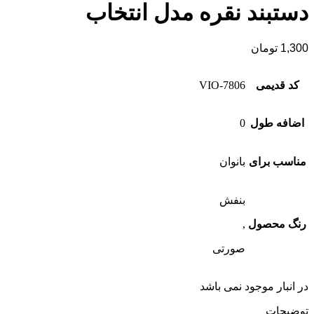
دستبند نقره مدل انتخاب
1,300
تومان
کد قدیمی
7806-VIO
اضافه طول
0
مناسب برای
بانوان
بنفش
رنگ محصول
,
صورتی
در انبار موجود نمی باشد
توضیحات