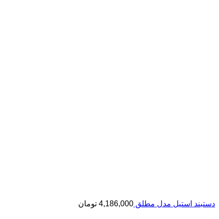
دستبند استیل مدل مطلق
4,186,000
تومان