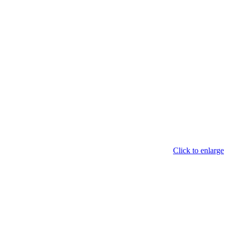
Click to enlarge