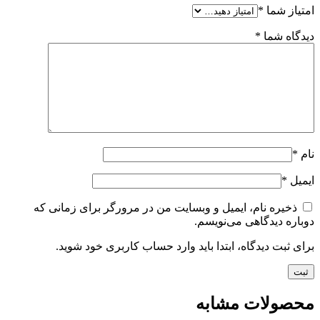
امتیاز شما
*
دیدگاه شما
*
نام
*
ایمیل
*
ذخیره نام، ایمیل و وبسایت من در مرورگر برای زمانی که
دوباره دیدگاهی می‌نویسم.
برای ثبت دیدگاه، ابتدا باید وارد حساب کاربری خود شوید.
محصولات مشابه