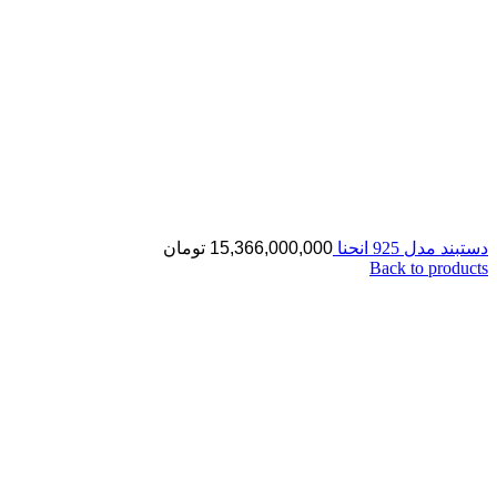
دستبند مدل 925 انحنا
15,366,000,000
تومان
Back to products