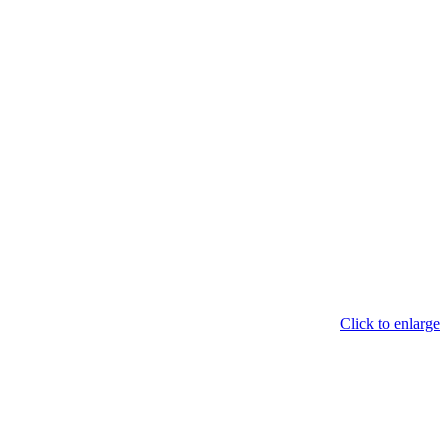
Click to enlarge