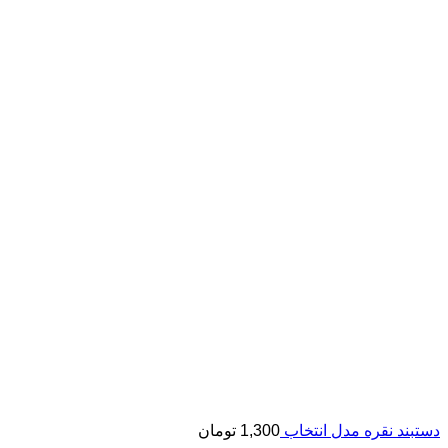
دستبند نقره مدل انتخاب
1,300
تومان