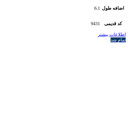
اضافه طول
6.1
کد قدیمی
9431
اطلاعات بیشتر
تمام شد