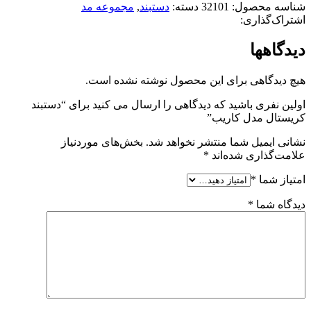
شناسه محصول:
32101
دسته:
دستبند
,
مجموعه مد
اشتراک‌گذاری:
دیدگاهها
هیچ دیدگاهی برای این محصول نوشته نشده است.
اولین نفری باشید که دیدگاهی را ارسال می کنید برای “دستبند
کریستال مدل کاریب”
نشانی ایمیل شما منتشر نخواهد شد.
بخش‌های موردنیاز
علامت‌گذاری شده‌اند
*
امتیاز شما
*
دیدگاه شما
*