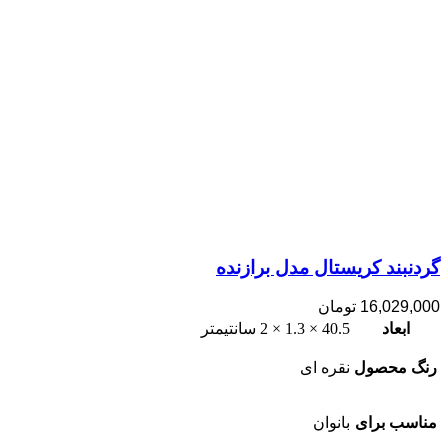
گردنبند کریستال مدل برازنده
16,029,000
تومان
ابعاد
40.5 × 1.3 × 2 سانتیمتر
رنگ محصول
نقره ای
مناسب برای
بانوان