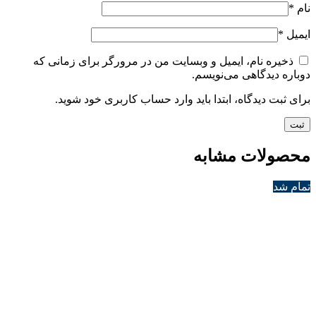
نام
*
ایمیل
*
ذخیره نام، ایمیل و وبسایت من در مرورگر برای زمانی که
دوباره دیدگاهی می‌نویسم.
برای ثبت دیدگاه، ابتدا باید وارد حساب کاربری خود شوید.
محصولات مشابه
تمام شد