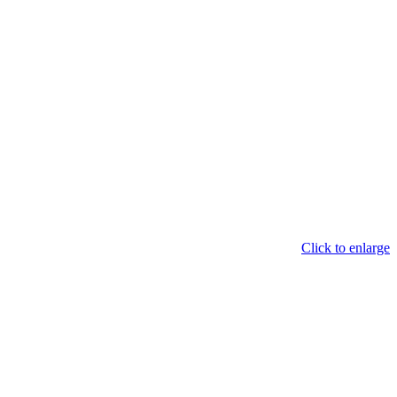
Click to enlarge