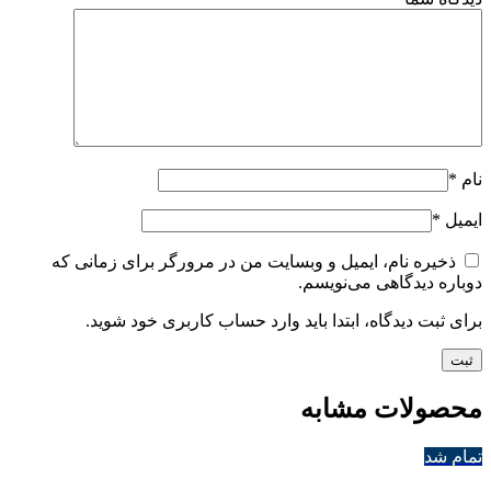
نام
*
ایمیل
*
ذخیره نام، ایمیل و وبسایت من در مرورگر برای زمانی که
دوباره دیدگاهی می‌نویسم.
برای ثبت دیدگاه، ابتدا باید وارد حساب کاربری خود شوید.
محصولات مشابه
تمام شد