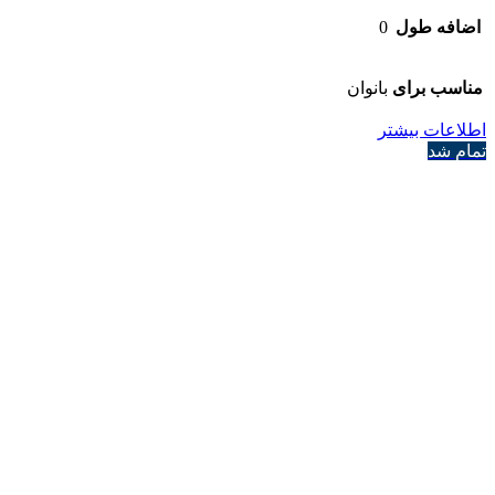
اضافه طول
0
مناسب برای
بانوان
اطلاعات بیشتر
تمام شد