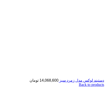
دستبند لوکس مدل زمرد سبز
14,068,600
تومان
Back to products