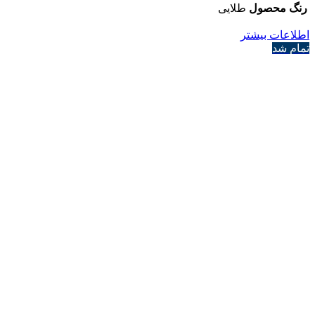
رنگ محصول
طلایی
اطلاعات بیشتر
تمام شد