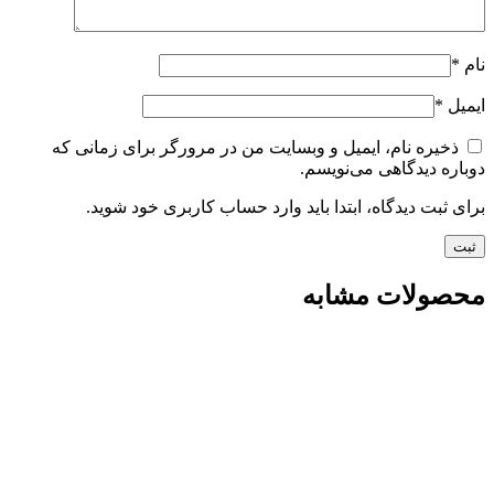
نام
*
ایمیل
*
ذخیره نام، ایمیل و وبسایت من در مرورگر برای زمانی که
دوباره دیدگاهی می‌نویسم.
برای ثبت دیدگاه، ابتدا باید وارد حساب کاربری خود شوید.
محصولات مشابه