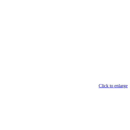
Click to enlarge