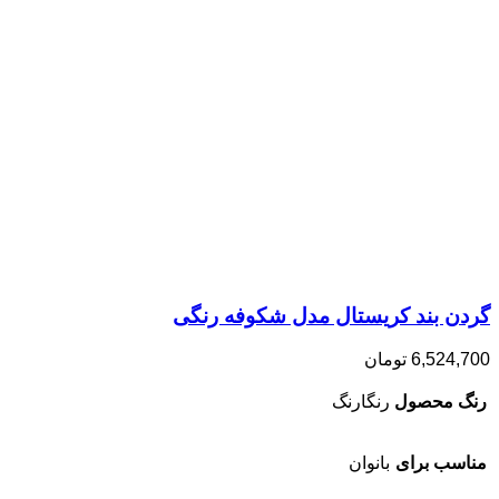
گردن بند کریستال مدل شکوفه رنگی
6,524,700
تومان
رنگ محصول
رنگارنگ
مناسب برای
بانوان