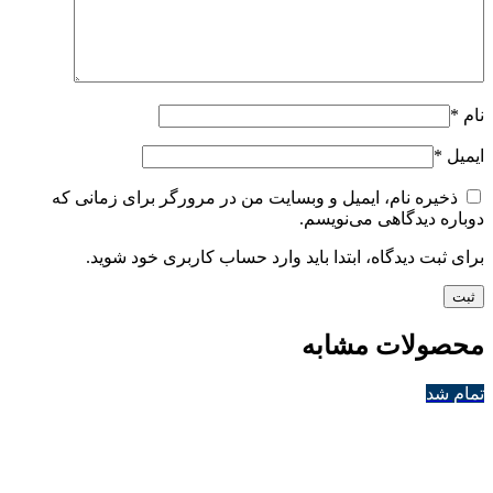
نام
*
ایمیل
*
ذخیره نام، ایمیل و وبسایت من در مرورگر برای زمانی که
دوباره دیدگاهی می‌نویسم.
برای ثبت دیدگاه، ابتدا باید وارد حساب کاربری خود شوید.
محصولات مشابه
تمام شد