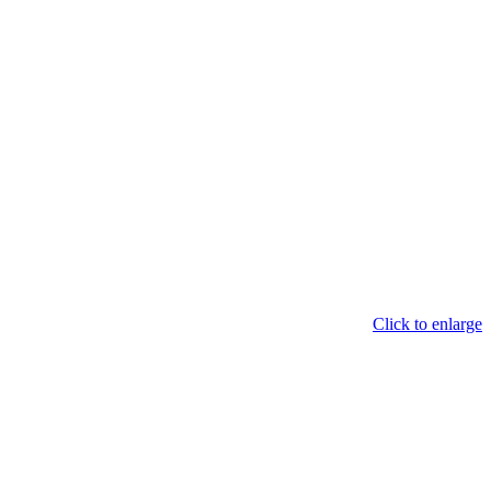
Click to enlarge