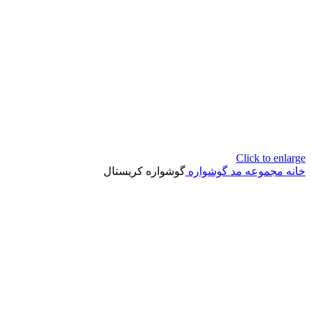
Click to enlarge
خانه
مجموعه مد
گوشواره
گوشواره کریستال