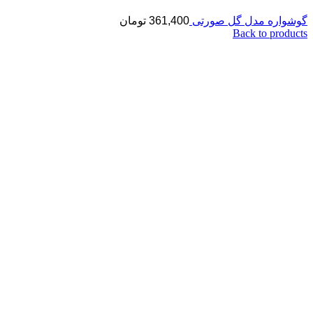
گوشواره مدل گل صورتی
361,400
تومان
Back to products