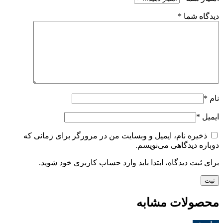
دیدگاه شما
*
نام
*
ایمیل
*
ذخیره نام، ایمیل و وبسایت من در مرورگر برای زمانی که
دوباره دیدگاهی می‌نویسم.
برای ثبت دیدگاه، ابتدا باید وارد حساب کاربری خود شوید.
محصولات مشابه