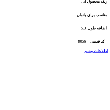
رنگ محصول
آبی
مناسب برای
بانوان
اضافه طول
5.3
کد قدیمی
9056
اطلاعات بیشتر