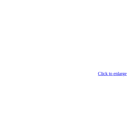
Click to enlarge