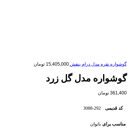
گوشواره نقره مدل درام بنفش
15,405,000
تومان
گوشواره مدل گل زرد
361,400
تومان
کد قدیمی
3088-292
مناسب برای
بانوان