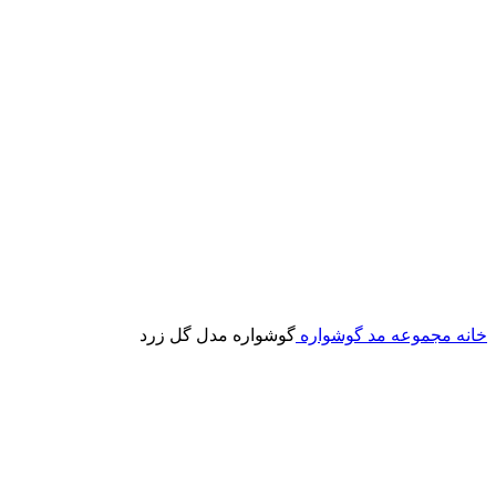
خانه
مجموعه مد
گوشواره
گوشواره مدل گل زرد