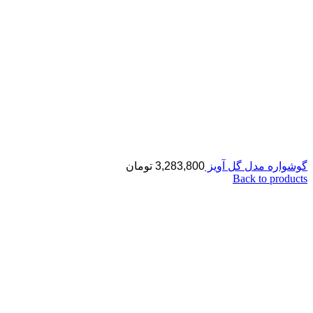
گوشواره مدل گل آویز
3,283,800
تومان
Back to products