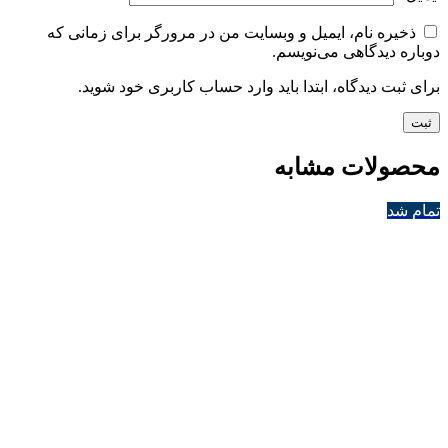
ذخیره نام، ایمیل و وبسایت من در مرورگر برای زمانی که
دوباره دیدگاهی می‌نویسم.
برای ثبت دیدگاه، ابتدا باید وارد حساب کاربری خود شوید.
محصولات مشابه
تمام شد