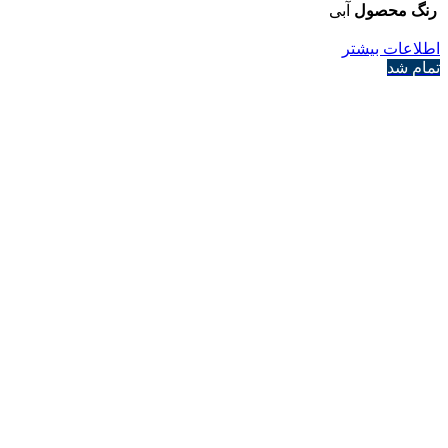
رنگ محصول
آبی
اطلاعات بیشتر
تمام شد