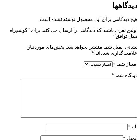
دیدگاهها
هیچ دیدگاهی برای این محصول نوشته نشده است.
اولین نفری باشید که دیدگاهی را ارسال می کنید برای “گوشوراه
مدل توافق”
نشانی ایمیل شما منتشر نخواهد شد.
بخش‌های موردنیاز
علامت‌گذاری شده‌اند
*
امتیاز شما
*
دیدگاه شما
*
نام
*
ایمیل
*