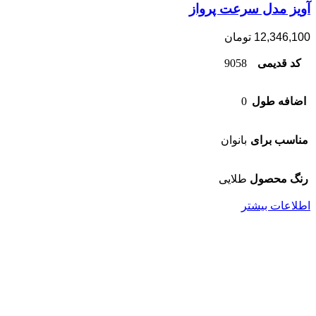
آویز مدل سرعت پرواز
12,346,100
تومان
کد قدیمی
9058
اضافه طول
0
مناسب برای
بانوان
رنگ محصول
طلایی
اطلاعات بیشتر