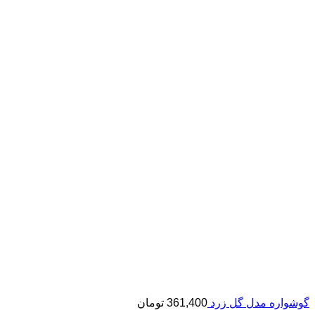
گوشواره مدل گل زرد
361,400
تومان