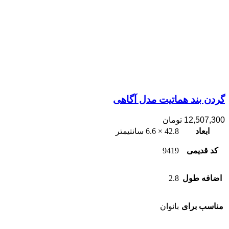
گردن بند هماتیت مدل آگاهی
12,507,300
تومان
ابعاد
42.8 × 6.6 سانتیمتر
کد قدیمی
9419
اضافه طول
2.8
مناسب برای
بانوان