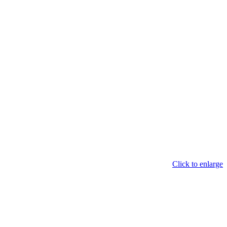
Click to enlarge