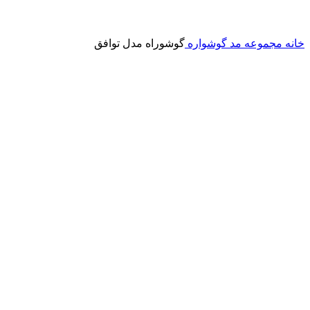
خانه
مجموعه مد
گوشواره
گوشوراه مدل توافق