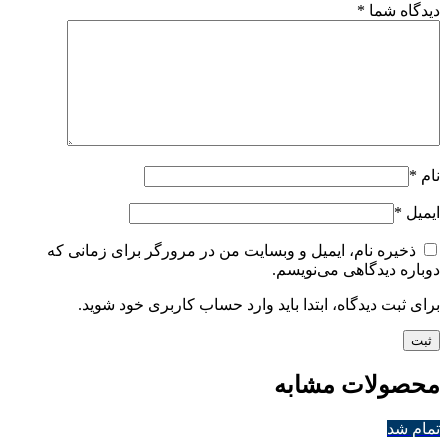
دیدگاه شما
*
نام
*
ایمیل
*
ذخیره نام، ایمیل و وبسایت من در مرورگر برای زمانی که
دوباره دیدگاهی می‌نویسم.
برای ثبت دیدگاه، ابتدا باید وارد حساب کاربری خود شوید.
محصولات مشابه
تمام شد