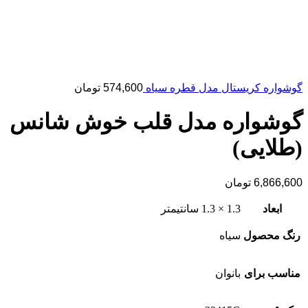
گوشواره کریستال مدل قطره سیاه
574,600
تومان
گوشواره مدل قلب خوش شانس
(طلایی)
6,866,600
تومان
ابعاد
1.3 × 1.3 سانتیمتر
رنگ محصول
سیاه
مناسب برای
بانوان