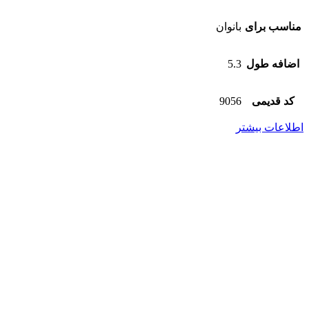
مناسب برای
بانوان
اضافه طول
5.3
کد قدیمی
9056
اطلاعات بیشتر