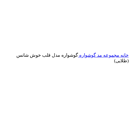
خانه
مجموعه مد
گوشواره
گوشواره مدل قلب خوش شانس
(طلایی)