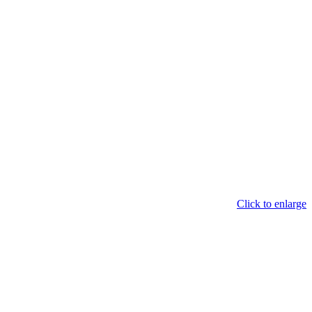
Click to enlarge