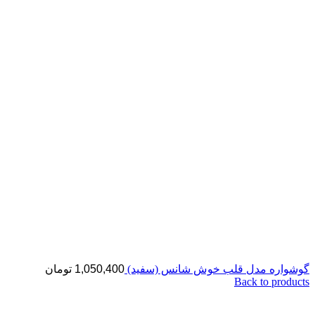
گوشواره مدل قلب خوش شانس (سفید)
1,050,400
تومان
Back to products