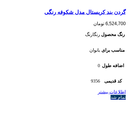
گردن بند کریستال مدل شکوفه رنگی
6,524,700
تومان
رنگ محصول
رنگارنگ
مناسب برای
بانوان
اضافه طول
0
کد قدیمی
9356
اطلاعات بیشتر
تمام شد