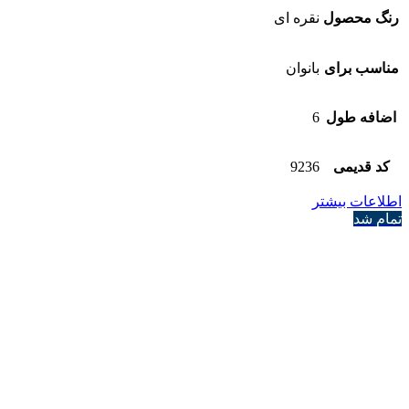
رنگ محصول
نقره ای
مناسب برای
بانوان
اضافه طول
6
کد قدیمی
9236
اطلاعات بیشتر
تمام شد