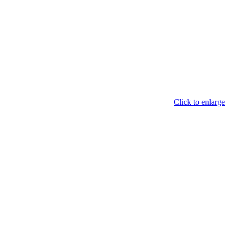
Click to enlarge