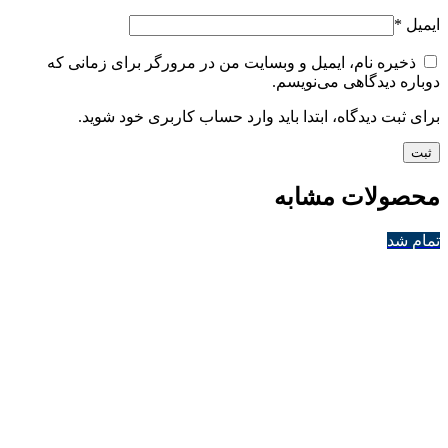
ایمیل
*
ذخیره نام، ایمیل و وبسایت من در مرورگر برای زمانی که
دوباره دیدگاهی می‌نویسم.
برای ثبت دیدگاه، ابتدا باید وارد حساب کاربری خود شوید.
محصولات مشابه
تمام شد