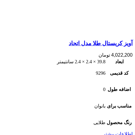
آویز کریستال طلا مدل اتحاد
4,022,200
تومان
ابعاد
39.8 × 2.4 × 2.4 سانتیمتر
کد قدیمی
9296
اضافه طول
0
مناسب برای
بانوان
رنگ محصول
طلایی
اطلاعات بیشتر