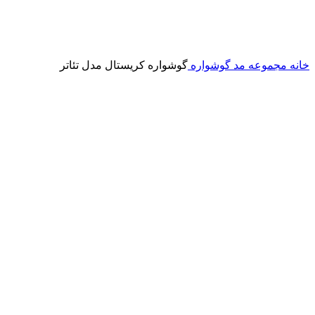
خانه
مجموعه مد
گوشواره
گوشواره کریستال مدل تئاتر