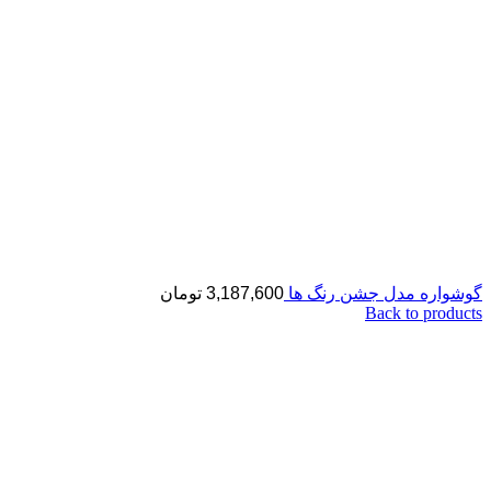
گوشواره مدل جشن رنگ ها
3,187,600
تومان
Back to products