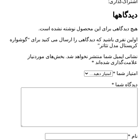
اشتراک‌گذاری:
دیدگاهها
هیچ دیدگاهی برای این محصول نوشته نشده است.
اولین نفری باشید که دیدگاهی را ارسال می کنید برای “گوشواره
کریستال مدل تئاتر”
نشانی ایمیل شما منتشر نخواهد شد.
بخش‌های موردنیاز
علامت‌گذاری شده‌اند
*
امتیاز شما
*
دیدگاه شما
*
نام
*