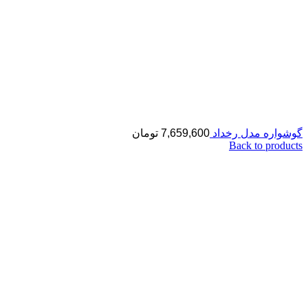
گوشواره مدل رخداد
7,659,600
تومان
Back to products