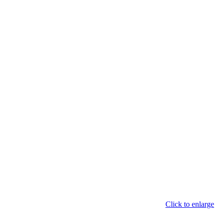
Click to enlarge