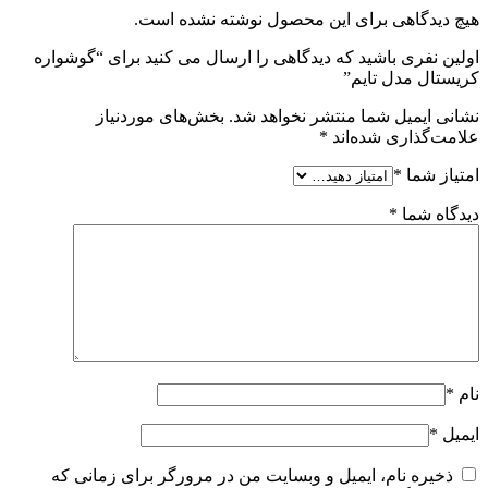
هیچ دیدگاهی برای این محصول نوشته نشده است.
اولین نفری باشید که دیدگاهی را ارسال می کنید برای “گوشواره
کریستال مدل تایم”
نشانی ایمیل شما منتشر نخواهد شد.
بخش‌های موردنیاز
علامت‌گذاری شده‌اند
*
امتیاز شما
*
دیدگاه شما
*
نام
*
ایمیل
*
ذخیره نام، ایمیل و وبسایت من در مرورگر برای زمانی که