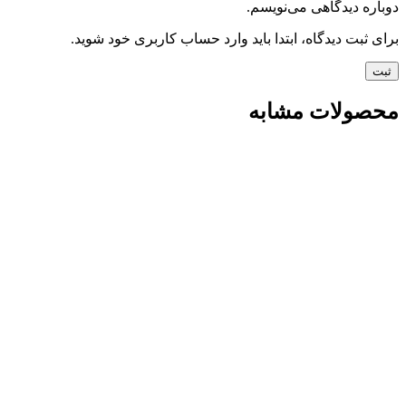
دوباره دیدگاهی می‌نویسم.
برای ثبت دیدگاه، ابتدا باید وارد حساب کاربری خود شوید.
محصولات مشابه