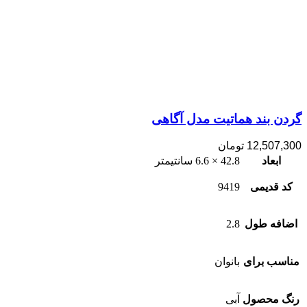
گردن بند هماتیت مدل آگاهی
12,507,300
تومان
ابعاد
42.8 × 6.6 سانتیمتر
کد قدیمی
9419
اضافه طول
2.8
مناسب برای
بانوان
رنگ محصول
آبی