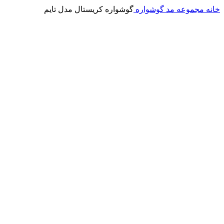
خانه
مجموعه مد
گوشواره
گوشواره کریستال مدل تایم