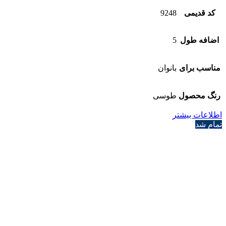
کد قدیمی
9248
اضافه طول
5
مناسب برای
بانوان
رنگ محصول
طوسی
اطلاعات بیشتر
تمام شد