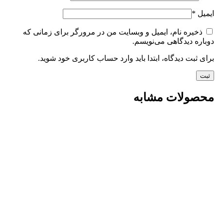
ایمیل
*
ذخیره نام، ایمیل و وبسایت من در مرورگر برای زمانی که
دوباره دیدگاهی می‌نویسم.
برای ثبت دیدگاه، ابتدا باید وارد حساب کاربری خود شوید.
محصولات مشابه