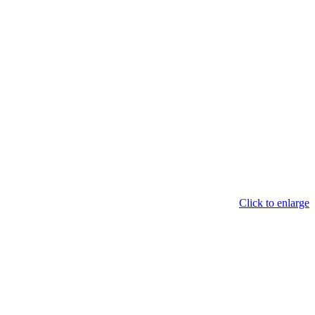
Click to enlarge