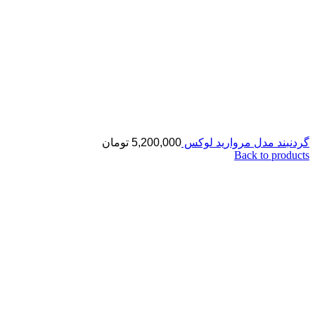
گردنبند مدل مروارید لوکس
5,200,000
تومان
Back to products