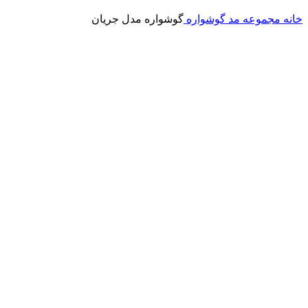
خانه
مجموعه مد
گوشواره
گوشواره مدل جریان