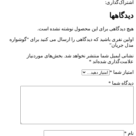
اشتراک‌گذاری:
دیدگاهها
هیچ دیدگاهی برای این محصول نوشته نشده است.
اولین نفری باشید که دیدگاهی را ارسال می کنید برای “گوشواره
مدل جریان”
نشانی ایمیل شما منتشر نخواهد شد.
بخش‌های موردنیاز
علامت‌گذاری شده‌اند
*
امتیاز شما
*
دیدگاه شما
*
نام
*