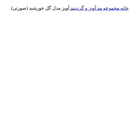
خانه
مجموعه مد
آویز و گردنبند
آویز مدل گل خورشید (صورتی)