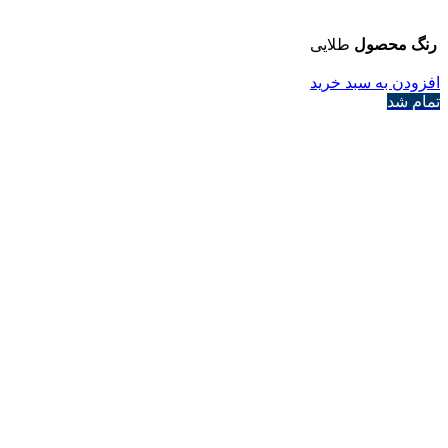
رنگ محصول
طلایی
افزودن به سبد خرید
تمام شد