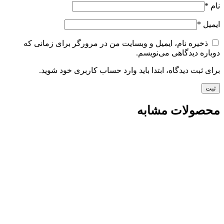
نام
*
ایمیل
*
ذخیره نام، ایمیل و وبسایت من در مرورگر برای زمانی که
دوباره دیدگاهی می‌نویسم.
برای ثبت دیدگاه، ابتدا باید وارد حساب کاربری خود شوید.
محصولات مشابه