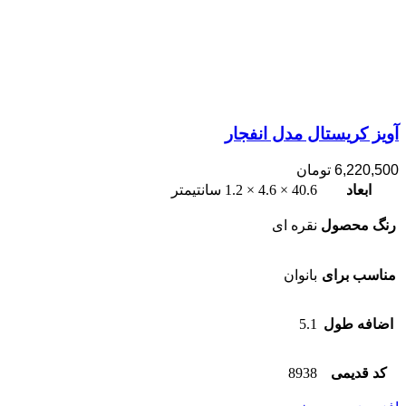
آویز کریستال مدل انفجار
6,220,500
تومان
ابعاد
40.6 × 4.6 × 1.2 سانتیمتر
رنگ محصول
نقره ای
مناسب برای
بانوان
اضافه طول
5.1
کد قدیمی
8938