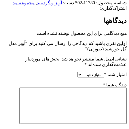
شناسه محصول:
11380-502
دسته:
آویز و گردنبند
,
مجموعه مد
اشتراک‌گذاری:
دیدگاهها
هیچ دیدگاهی برای این محصول نوشته نشده است.
اولین نفری باشید که دیدگاهی را ارسال می کنید برای “آویز مدل
گل خورشید (صورتی)”
نشانی ایمیل شما منتشر نخواهد شد.
بخش‌های موردنیاز
علامت‌گذاری شده‌اند
*
امتیاز شما
*
دیدگاه شما
*