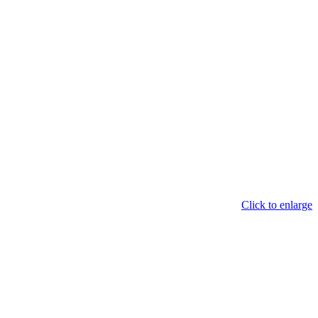
Click to enlarge