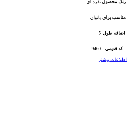
رنگ محصول
نقره ای
مناسب برای
بانوان
اضافه طول
5
کد قدیمی
9460
اطلاعات بیشتر