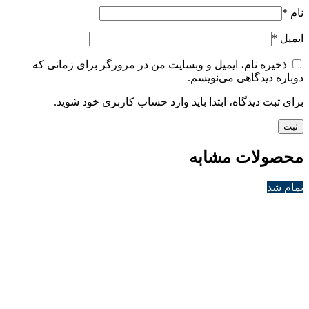
نام
*
ایمیل
*
ذخیره نام، ایمیل و وبسایت من در مرورگر برای زمانی که
دوباره دیدگاهی می‌نویسم.
برای ثبت دیدگاه، ابتدا باید وارد حساب کاربری خود شوید.
محصولات مشابه
تمام شد