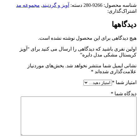
شناسه محصول:
9266-280
دسته:
آویز و گردنبند
,
مجموعه مد
اشتراک‌گذاری:
دیدگاهها
هیچ دیدگاهی برای این محصول نوشته نشده است.
اولین نفری باشید که دیدگاهی را ارسال می کنید برای “آویز
کریستال مشکی مدل دایره”
نشانی ایمیل شما منتشر نخواهد شد.
بخش‌های موردنیاز
علامت‌گذاری شده‌اند
*
امتیاز شما
*
دیدگاه شما
*