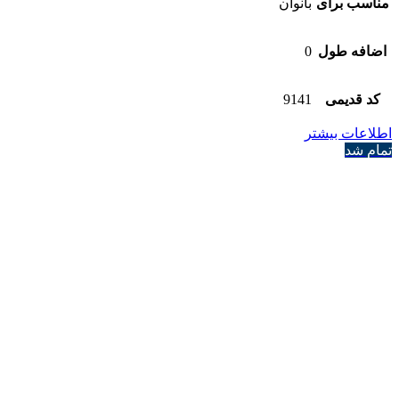
مناسب برای
بانوان
اضافه طول
0
کد قدیمی
9141
اطلاعات بیشتر
تمام شد