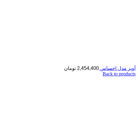
آویز مدل احساس
2,454,400
تومان
Back to products