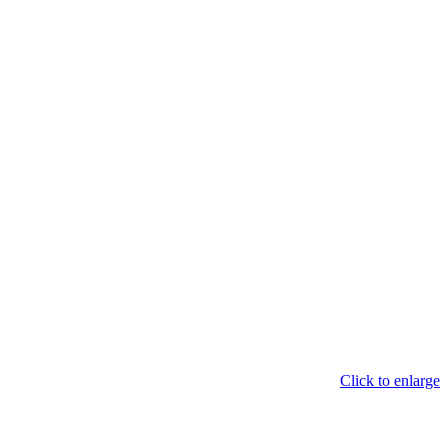
Click to enlarge