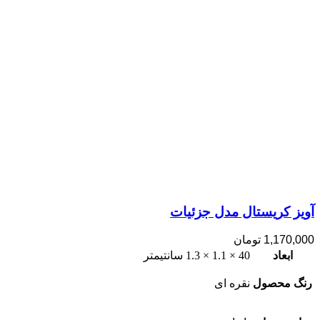
آویز کریستال مدل جزئیات
1,170,000
تومان
ابعاد
40 × 1.1 × 1.3 سانتیمتر
رنگ محصول
نقره ای