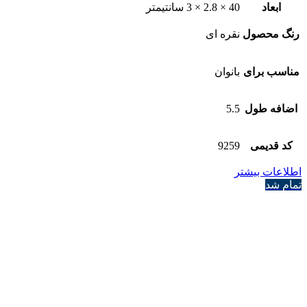
ابعاد
40 × 2.8 × 3 سانتیمتر
رنگ محصول
نقره ای
مناسب برای
بانوان
اضافه طول
5.5
کد قدیمی
9259
اطلاعات بیشتر
تمام شد