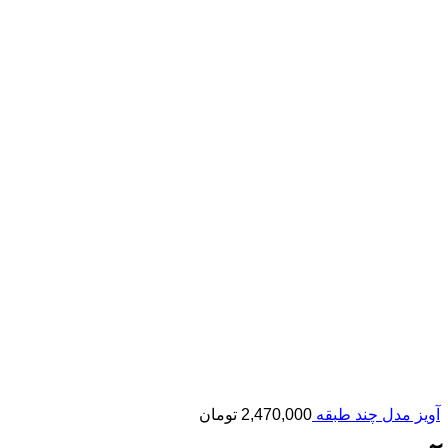
آویز مدل چند طبقه
2,470,000
تومان