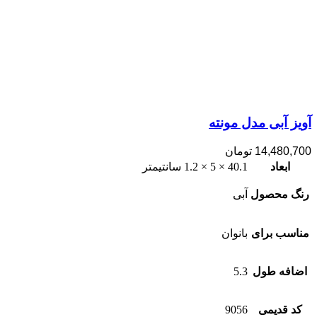
آویز آبی مدل مونته
14,480,700
تومان
ابعاد
40.1 × 5 × 1.2 سانتیمتر
رنگ محصول
آبی
مناسب برای
بانوان
اضافه طول
5.3
کد قدیمی
9056