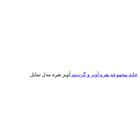
خانه
مجموعه نقره
آویز و گردنبند
آویز نقره مدل تمایل