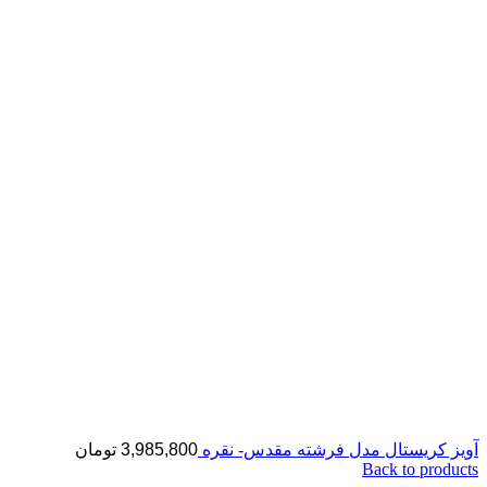
آویز کریستال مدل فرشته مقدس- نقره
3,985,800
تومان
Back to products