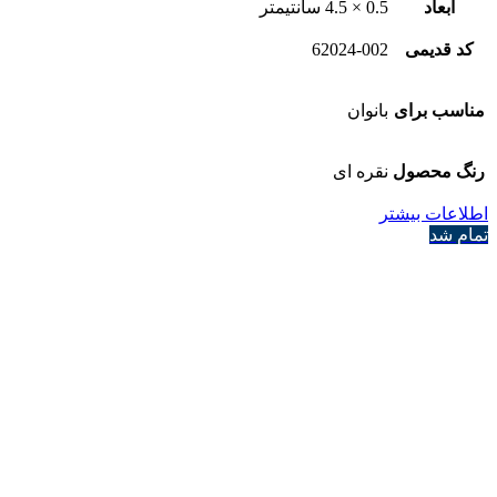
ابعاد
0.5 × 4.5 سانتیمتر
کد قدیمی
62024-002
مناسب برای
بانوان
رنگ محصول
نقره ای
اطلاعات بیشتر
تمام شد