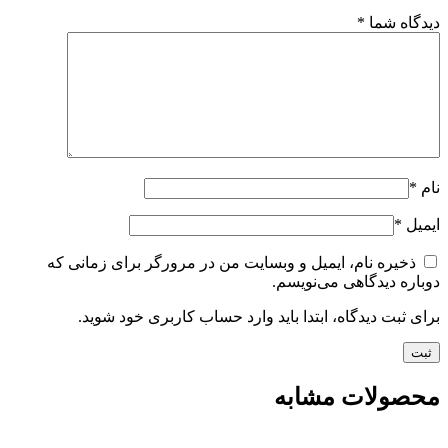
دیدگاه شما
*
نام
*
ایمیل
*
ذخیره نام، ایمیل و وبسایت من در مرورگر برای زمانی که
دوباره دیدگاهی می‌نویسم.
برای ثبت دیدگاه، ابتدا باید وارد حساب کاربری خود شوید.
محصولات مشابه