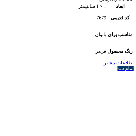
ابعاد
1 × 1 سانتیمتر
کد قدیمی
7679
مناسب برای
بانوان
رنگ محصول
قرمز
اطلاعات بیشتر
تمام شد