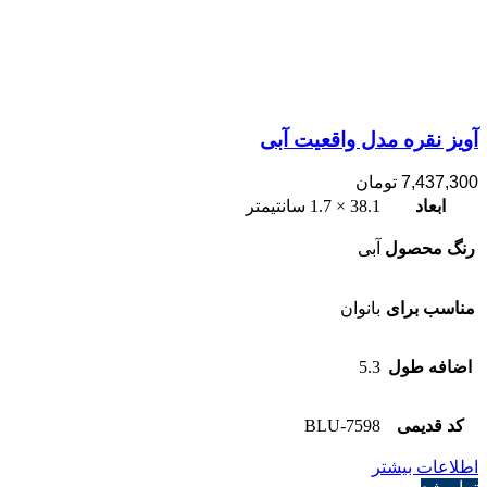
آویز نقره مدل واقعیت آبی
7,437,300
تومان
ابعاد
38.1 × 1.7 سانتیمتر
رنگ محصول
آبی
مناسب برای
بانوان
اضافه طول
5.3
کد قدیمی
7598-BLU
اطلاعات بیشتر