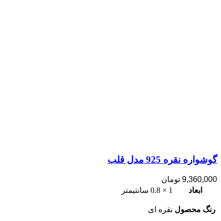
گوشواره نقره 925 مدل قلب
9,360,000
تومان
ابعاد
1 × 0.8 سانتیمتر
رنگ محصول
نقره ای