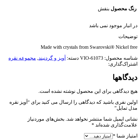
رنگ محصول
بنفش
در انبار موجود نمی باشد
توضیحات
Made with crystals from Swarovski® Nickel free
شناسه محصول:
61073-VIO
دسته:
آویز و گردنبند
,
مجموعه نقره
اشتراک‌گذاری:
دیدگاهها
هیچ دیدگاهی برای این محصول نوشته نشده است.
اولین نفری باشید که دیدگاهی را ارسال می کنید برای “آویز نقره
مدل تمایل”
نشانی ایمیل شما منتشر نخواهد شد.
بخش‌های موردنیاز
علامت‌گذاری شده‌اند
*
امتیاز شما
*