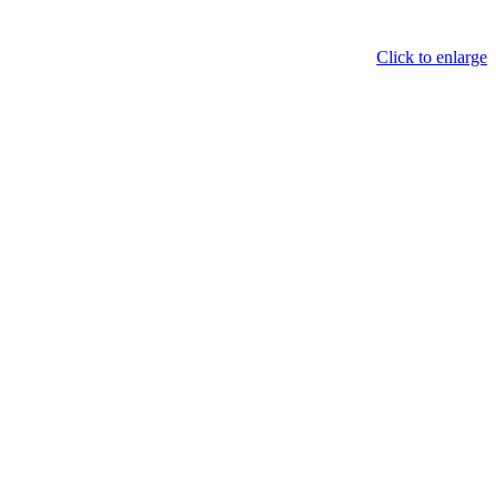
Click to enlarge