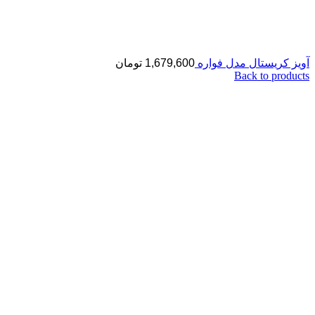
آویز کریستال مدل فواره
1,679,600
تومان
Back to products