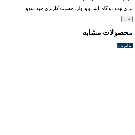
برای ثبت دیدگاه، ابتدا باید وارد حساب کاربری خود شوید.
محصولات مشابه
تمام شد