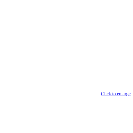
Click to enlarge