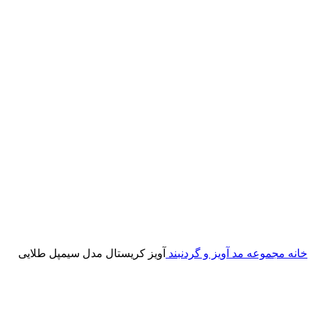
خانه
مجموعه مد
آویز و گردنبند
آویز کریستال مدل سیمپل طلایی