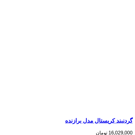
گردنبند کریستال مدل برازنده
16,029,000
تومان