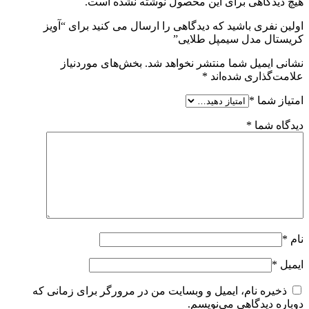
هیچ دیدگاهی برای این محصول نوشته نشده است.
اولین نفری باشید که دیدگاهی را ارسال می کنید برای “آویز
کریستال مدل سیمپل طلایی”
نشانی ایمیل شما منتشر نخواهد شد.
بخش‌های موردنیاز
علامت‌گذاری شده‌اند
*
امتیاز شما
*
دیدگاه شما
*
نام
*
ایمیل
*
ذخیره نام، ایمیل و وبسایت من در مرورگر برای زمانی که
دوباره دیدگاهی می‌نویسم.