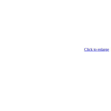
Click to enlarge