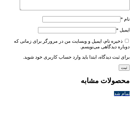
نام
*
ایمیل
*
ذخیره نام، ایمیل و وبسایت من در مرورگر برای زمانی که
دوباره دیدگاهی می‌نویسم.
برای ثبت دیدگاه، ابتدا باید وارد حساب کاربری خود شوید.
محصولات مشابه
تمام شد