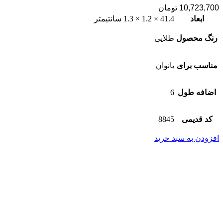
10,723,700
تومان
ابعاد
41.4 × 1.2 × 1.3 سانتیمتر
رنگ محصول
طلایی
مناسب برای
بانوان
اضافه طول
6
کد قدیمی
8845
افزودن به سبد خرید