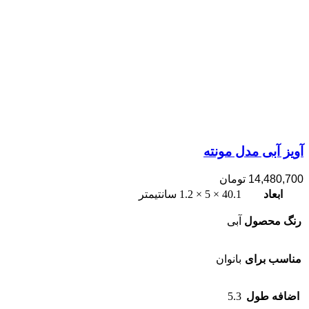
آویز آبی مدل مونته
14,480,700
تومان
ابعاد
40.1 × 5 × 1.2 سانتیمتر
رنگ محصول
آبی
مناسب برای
بانوان
اضافه طول
5.3