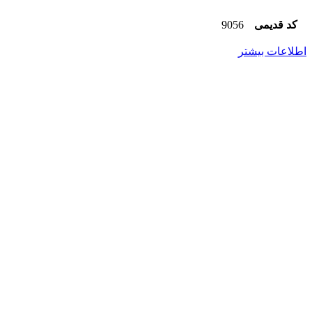
کد قدیمی
9056
اطلاعات بیشتر