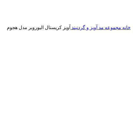
خانه
مجموعه مد
آویز و گردنبند
آویز کریستال الیوروبر مدل هجوم