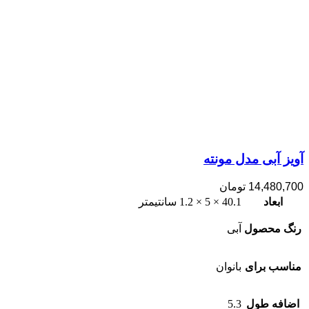
آویز آبی مدل مونته
14,480,700
تومان
ابعاد
40.1 × 5 × 1.2 سانتیمتر
رنگ محصول
آبی
مناسب برای
بانوان
اضافه طول
5.3