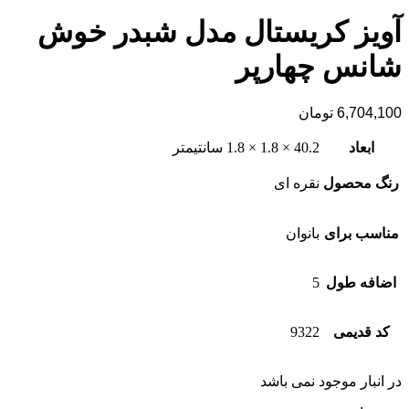
آویز کریستال مدل شبدر خوش
شانس چهارپر
6,704,100
تومان
ابعاد
40.2 × 1.8 × 1.8 سانتیمتر
رنگ محصول
نقره ای
مناسب برای
بانوان
اضافه طول
5
کد قدیمی
9322
در انبار موجود نمی باشد