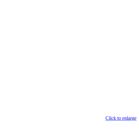
Click to enlarge