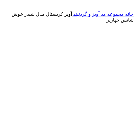
خانه
مجموعه مد
آویز و گردنبند
آویز کریستال مدل شبدر خوش
شانس چهارپر