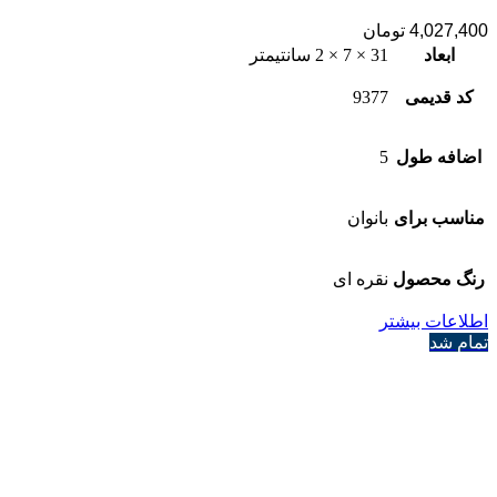
4,027,400
تومان
ابعاد
31 × 7 × 2 سانتیمتر
کد قدیمی
9377
اضافه طول
5
مناسب برای
بانوان
رنگ محصول
نقره ای
اطلاعات بیشتر
تمام شد