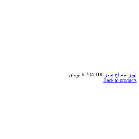
آویز تمساح سبز
6,704,100
تومان
Back to products