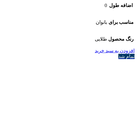
اضافه طول
0
مناسب برای
بانوان
رنگ محصول
طلایی
افزودن به سبد خرید
تمام شد