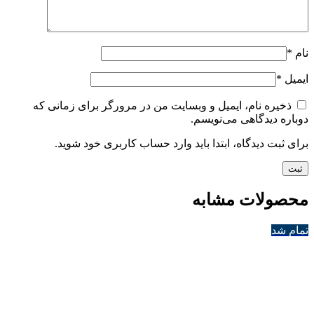
نام
*
ایمیل
*
ذخیره نام، ایمیل و وبسایت من در مرورگر برای زمانی که
دوباره دیدگاهی می‌نویسم.
برای ثبت دیدگاه، ابتدا باید وارد حساب کاربری خود شوید.
محصولات مشابه
تمام شد