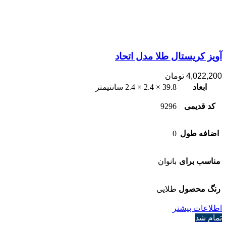
آویز کریستال طلا مدل اتحاد
4,022,200
تومان
ابعاد
39.8 × 2.4 × 2.4 سانتیمتر
کد قدیمی
9296
اضافه طول
0
مناسب برای
بانوان
رنگ محصول
طلایی
اطلاعات بیشتر
تمام شد