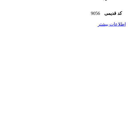
کد قدیمی
9056
اطلاعات بیشتر