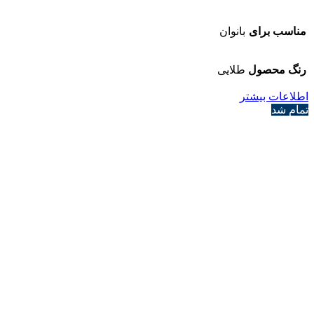
مناسب برای
بانوان
رنگ محصول
طلایی
اطلاعات بیشتر
تمام شد