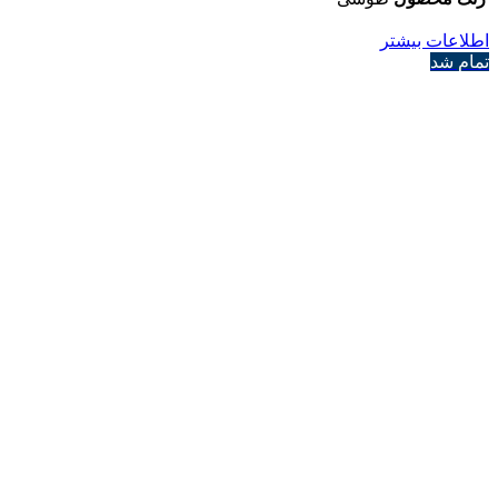
اطلاعات بیشتر
تمام شد