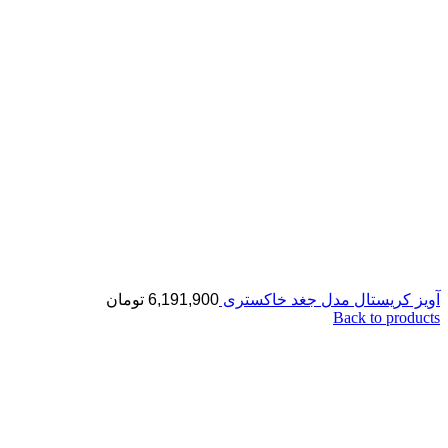
آویز کریستال مدل جغد خاکستری
6,191,900
تومان
Back to products