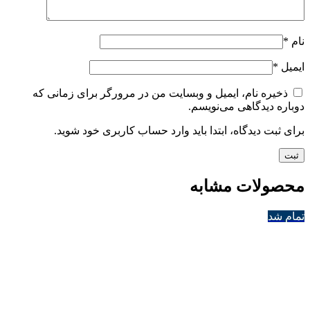
نام
*
ایمیل
*
ذخیره نام، ایمیل و وبسایت من در مرورگر برای زمانی که
دوباره دیدگاهی می‌نویسم.
برای ثبت دیدگاه، ابتدا باید وارد حساب کاربری خود شوید.
محصولات مشابه
تمام شد