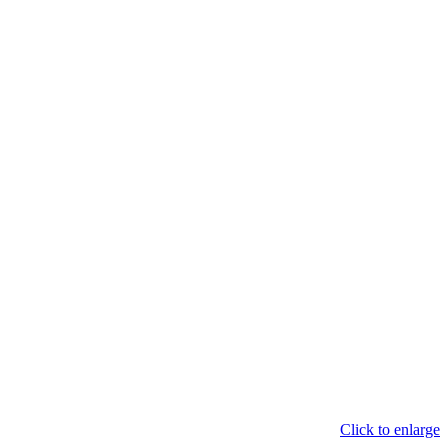
Click to enlarge