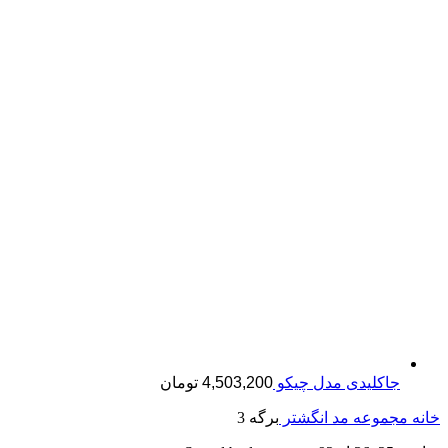
جاکلیدی مدل چیکو
4,503,200
تومان
خانه
مجموعه مد
انگشتر
برگه 3