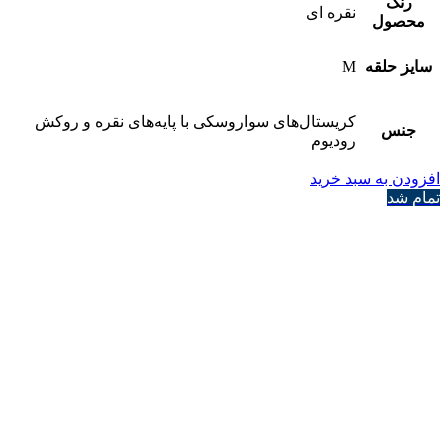
رنگ
نقره ای
محصول
سایز حلقه
M
کریستال‌های سواروسکی با پایه‌های نقره و روکش
جنس
رودیوم
افزودن به سبد خرید
تمام شد