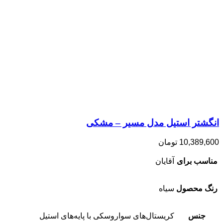
انگشتر استیل مدل مسیر – مشکی
10,389,600
تومان
مناسب برای
آقایان
رنگ محصول
سیاه
جنس
کریستال‌های سواروسکی با پایه‌های استیل