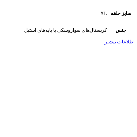
سایز حلقه
XL
جنس
کریستال‌های سواروسکی با پایه‌های استیل
اطلاعات بیشتر