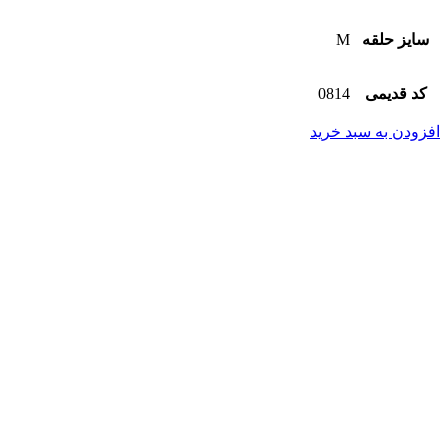
سایز حلقه
M
کد قدیمی
0814
افزودن به سبد خرید