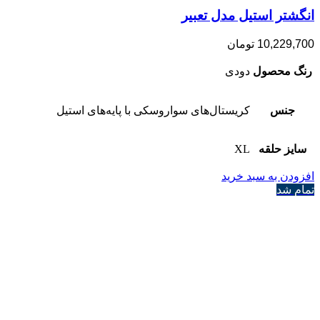
انگشتر استیل مدل تعبیر
10,229,700
تومان
رنگ محصول
دودی
جنس
کریستال‌های سواروسکی با پایه‌های استیل
سایز حلقه
XL
افزودن به سبد خرید
تمام شد