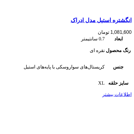
انگشتره استیل مدل ادراک
1,081,600
تومان
ابعاد
0.7 سانتیمتر
رنگ محصول
نقره ای
جنس
کریستال‌های سواروسکی با پایه‌های استیل
سایز حلقه
XL
اطلاعات بیشتر