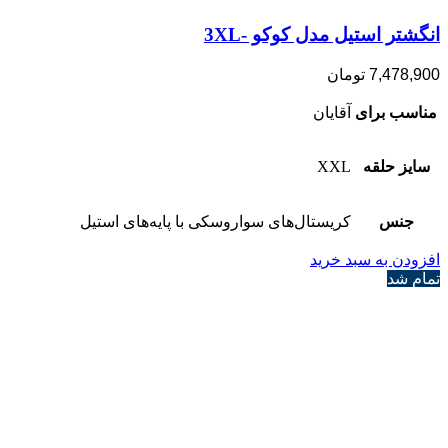
انگشتر استیل مدل کوکو -3XL
7,478,900
تومان
مناسب برای
آقایان
سایز حلقه
XXL
جنس
کریستال‌های سواروسکی با پایه‌های استیل
افزودن به سبد خرید
تمام شد