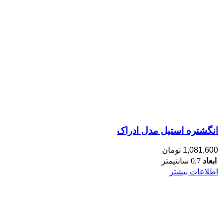
انگشتره استیل مدل ادراک
1,081,600
تومان
ابعاد
0.7 سانتیمتر
اطلاعات بیشتر