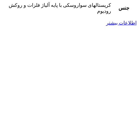
کریستالهای سواروسکی با پایه آلیاژ فلزات و روکش
جنس
رودیوم
اطلاعات بیشتر