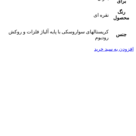
برای
رنگ
نقره ای
محصول
کریستالهای سواروسکی با پایه آلیاژ فلزات و روکش
جنس
رودیوم
افزودن به سبد خرید