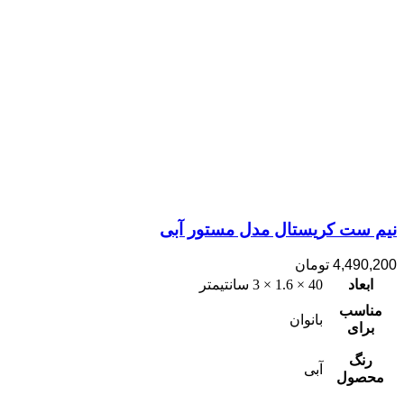
نیم ست کریستال مدل مستور آبی
4,490,200
تومان
ابعاد
40 × 1.6 × 3 سانتیمتر
مناسب
بانوان
برای
رنگ
آبی
محصول