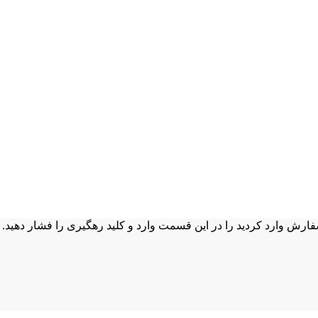
ش وارد کردید را در این قسمت وارد و کلید رهگیری را فشار دهید.