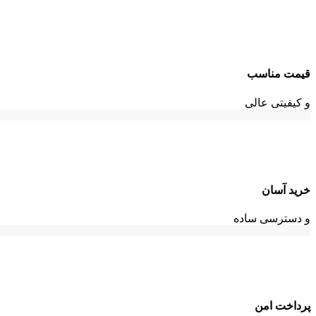
قیمت مناسب
و کیفیتی عالی
خرید آسان
و دسترسی ساده
پرداخت امن