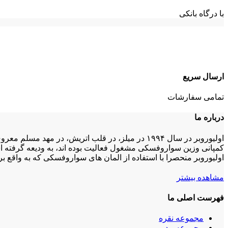
با درگاه بانکی
ارسال سریع
تمامی سفارشات
درباره ما
کمپانی وزین سواروفسکی مشغول فعالیت بوده اند، به ودیعه گرفته است
اولیوروبر منحصرا با استفاده از المان های سواروفسکی که به واقع ب
مشاهده بیشتر
فهرست اصلی ما
مجموعه نقره
مجموعه مد