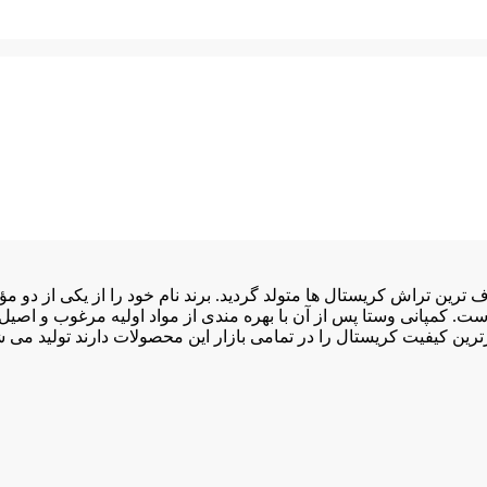
. کمپانی وستا پس از آن با بهره مندی از مواد اولیه مرغوب و اصیل 
رترین کیفیت کریستال را در تمامی بازار این محصولات دارند تولید می